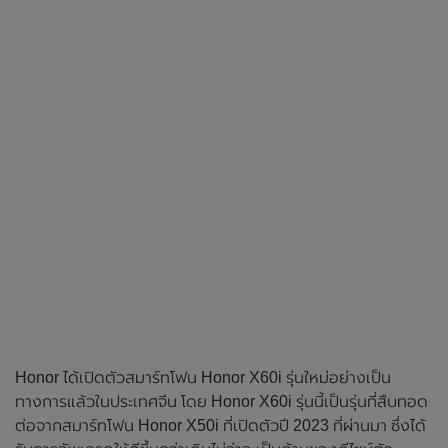
Honor ได้เปิดตัวสมาร์ทโฟน Honor X60i รุ่นใหม่อย่างเป็น
ทางการแล้วในประเทศจีน โดย Honor X60i รุ่นนี้เป็นรุ่นที่สืบทอด
ต่อจากสมาร์ทโฟน Honor X50i ที่เปิดตัวปี 2023 ที่ผ่านมา ซึ่งได้