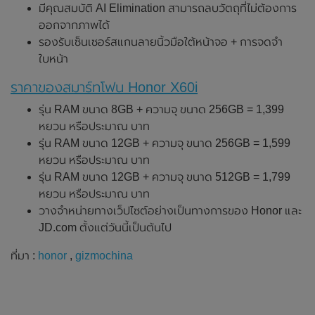
มีคุณสมบัติ AI Elimination สามารถลบวัตถุที่ไม่ต้องการ
ออกจากภาพได้
รองรับเซ็นเซอร์สแกนลายนิ้วมือใต้หน้าจอ + การจดจำ
ใบหน้า
ราคาของสมาร์ทโฟน Honor X60i
รุ่น RAM ขนาด 8GB + ความจุ ขนาด 256GB = 1,399
หยวน หรือประมาณ บาท
รุ่น RAM ขนาด 12GB + ความจุ ขนาด 256GB = 1,599
หยวน หรือประมาณ บาท
รุ่น RAM ขนาด 12GB + ความจุ ขนาด 512GB = 1,799
หยวน หรือประมาณ บาท
วางจำหน่ายทางเว็ปไซต์อย่างเป็นทางการของ Honor และ
JD.com ตั้งแต่วันนี้เป็นต้นไป
ที่มา :
honor
,
gizmochina