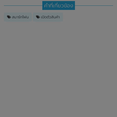
คำที่เกี่ยวข้อง
สมาร์ทโฟน
เปิดตัวสินค้า