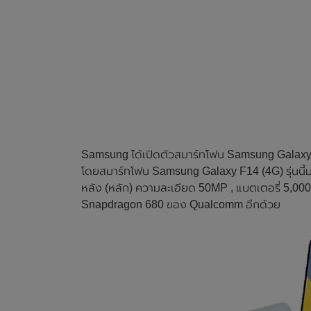
Samsung ได้เปิดตัวสมาร์ทโฟน Samsung Galaxy 
โดยสมาร์ทโฟน Samsung Galaxy F14 (4G) รุ่นนี้
หลัง (หลัก) ความละเอียด 50MP , แบตเตอรี่ 5,000
Snapdragon 680 ของ Qualcomm อีกด้วย