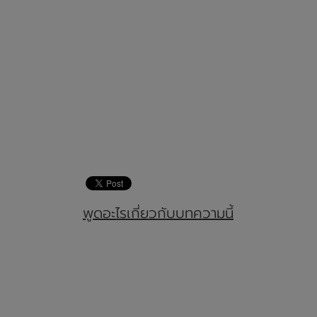
พูดอะไรเกี่ยวกับบทความนี้