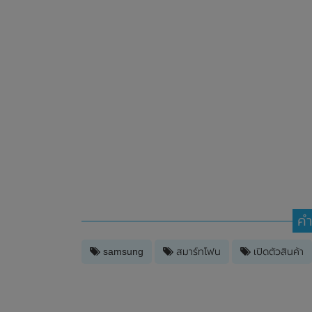
คำ
samsung
สมาร์ทโฟน
เปิดตัวสินค้า