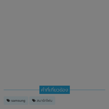
คำที่เกี่ยวข้อง
samsung
สมาร์ทโฟน