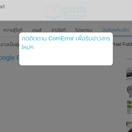
ซต์
ความรู้ไอที
เกมส์
ข่าวไอที
โปรแกรม
มือถือ/แท็บเล็ต
กดติดตาม ComError เพื่อรับข่าวสาร
 อาจเป็นผู้ผลิตให้กับ Google Pixel 7 Series และ Google Pixel Fol
ใหม่ๆ
Google Pixel 7 Series และ Google Pixel