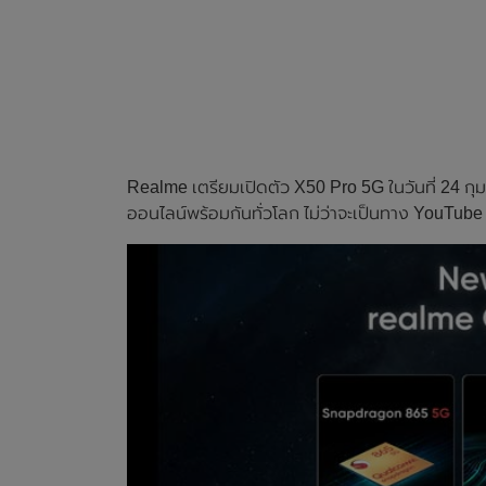
Realme เตรียมเปิดตัว X50 Pro 5G ในวันที่ 24 กุม
ออนไลน์พร้อมกันทั่วโลก ไม่ว่าจะเป็นทาง YouTub