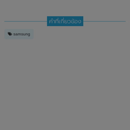
คำที่เกี่ยวข้อง
samsung