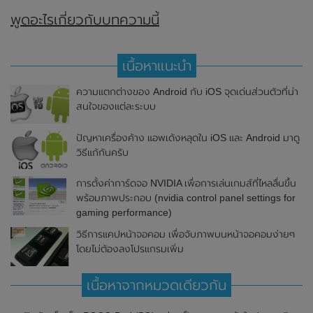
พูดอะไรเกี่ยวกับบทความนี้
เนื้อหาแนะนำ
ความแตกต่างของ Android กับ iOS จุดเด่นส่วนตัวที่น่า
สนใจของแต่ละระบบ
ปัญหาเครื่องค้าง แอพเด้งหลุดใน iOS และ Android มาดู
วิธีแก้กันครับ
การตั้งค่าการ์ดจอ NVIDIA เพื่อการเล่นเกมส์ที่ไหลลื่นขึ้น
พร้อมภาพประกอบ (nvidia control panel settings for
gaming performance)
วิธีการแคปหน้าจอคอม เพื่อจับภาพบนหน้าจอคอมง่ายๆ
โดยไม่ต้องลงโปรแกรมเพิ่ม
เนื้อหาจากหมวดเดียวกัน