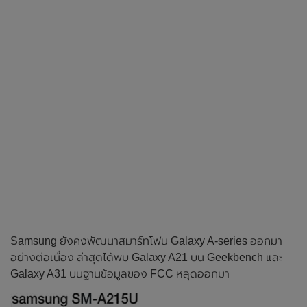
Samsung ยังคงพัฒนาสมาร์ทโฟน Galaxy A-series ออกมา
อย่างต่อเนื่อง ล่าสุดได้พบ Galaxy A21 บน Geekbench และ
Galaxy A31 บนฐานข้อมูลของ FCC หลุดออกมา