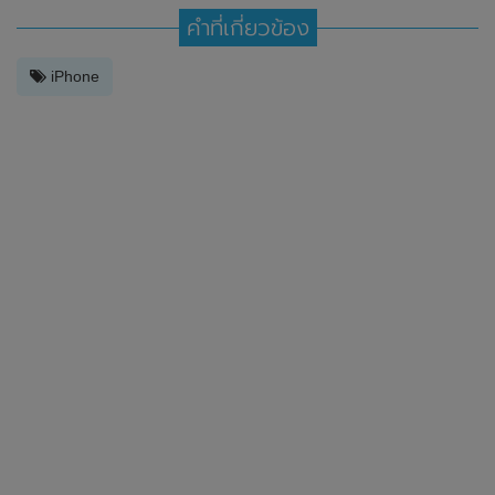
คำที่เกี่ยวข้อง
iPhone