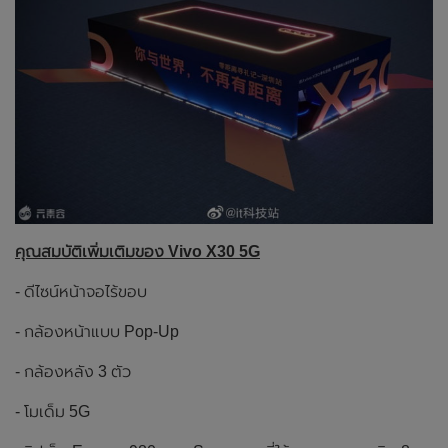
คุณสมบัติเพิ่มเติมของ Vivo X30 5G
- ดีไซน์หน้าจอไร้ขอบ
- กล้องหน้าแบบ Pop-Up
- กล้องหลัง 3 ตัว
- โมเด็ม 5G