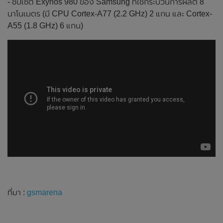
- ชิปเซ็ต Exynos 980 ของ Samsung ที่ใช้กระบวนการผลิต 8
นาโนเมตร (มี CPU Cortex-A77 (2.2 GHz) 2 แกน และ Cortex-
A55 (1.8 GHz) 6 แกน)
ที่มา :
gsmarena