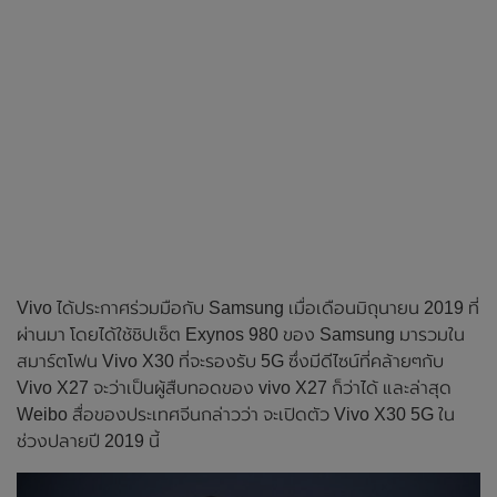
Vivo ได้ประกาศร่วมมือกับ Samsung เมื่อเดือนมิถุนายน 2019 ที่
ผ่านมา โดยได้ใช้ชิปเซ็ต Exynos 980 ของ Samsung มารวมใน
สมาร์ตโฟน Vivo X30 ที่จะรองรับ 5G ซึ่งมีดีไซน์ที่คล้ายๆกับ
Vivo X27 จะว่าเป็นผู้สืบทอดของ vivo X27 ก็ว่าได้ และล่าสุด
Weibo สื่อของประเทศจีนกล่าวว่า จะเปิดตัว Vivo X30 5G ใน
ช่วงปลายปี 2019 นี้