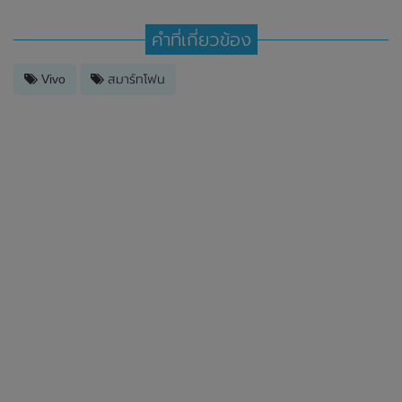
คำที่เกี่ยวข้อง
Vivo
สมาร์ทโฟน