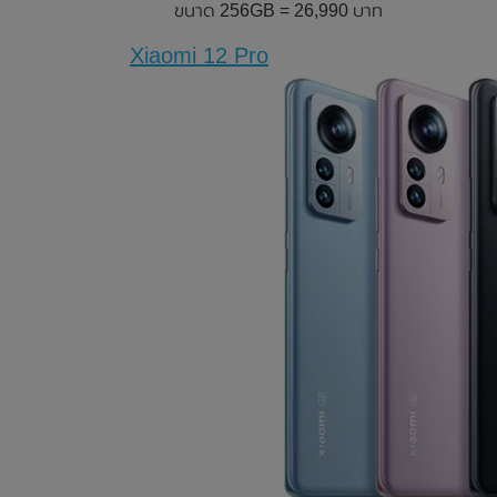
ขนาด 256GB = 26,990 บาท
Xiaomi 12 Pro