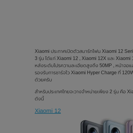
Xiaomi ประกาศเปิดตัวสมาร์ทโฟน Xiaomi 12 Series 
3 รุ่น ได้แก่ Xiaomi 12 , Xiaomi 12X และ Xiaom
หลังระดับโปรความละเอียดสูงถึง 50MP , หน้าจอ
รองรับการชาร์จไว Xiaomi Hyper Charge ที่ 120W
ด้วยครับ
สำหรับประเทศไทยจะวางจำหน่ายเพียง 2 รุ่น คือ X
ดังนี้
Xiaomi 12