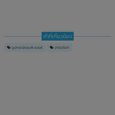
คำที่เกี่ยวข้อง
อุปกรณ์คอมพิวเตอร์
ฮาร์ดดิสก์