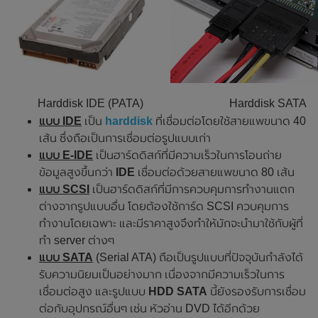
Harddisk IDE (PATA)
Harddisk SATA
แบบ IDE
เป็น
harddisk
ที่เชื่อมต่อโดยใช้สายแพขนาด 40
เส้น ซึ่งถือเป็นการเชื่อมต่อรูปแบบเก่า
แบบ E-IDE
เป็นฮาร์ดดิสก์ที่มีความเร็วในการโอนถ่าย
ข้อมูลสูงขึ้นกว่า
IDE
เชื่อมต่อด้วยสายแพขนาด 80 เส้น
แบบ SCSI
เป็นฮาร์ดดิสก์ที่มีการควบคุมการทำงานแตก
ต่างจากรูปแบบอื่น โดยต้องใช้การ์ด SCSI ควบคุมการ
ทำงานโดยเฉพาะ และมีราคาสูงจึงทำให้มักจะนำมาใช้กับผู้ที่
ทำ server ต่างๆ
แบบ SATA
(Serial ATA) ถือเป็นรูปแบบที่ปัจจุบันกำลังได้
รับความนิยมเป็นอย่างมาก เนื่องจากมีความเร็วในการ
เชื่อมต่อสูง และรูปแบบ
HDD SATA
นี้ยังรองรับการเชื่อม
ต่อกับอุปกรณ์อื่นๆ เช่น หัวอ่าน DVD ได้อีกด้วย