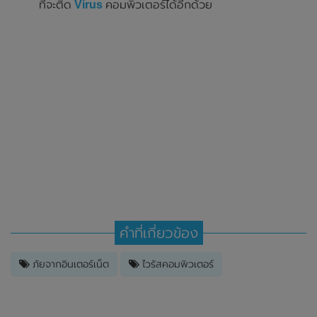
ที่จะติด
Virus
คอมพิวเตอร์ได้อีกด้วย
คำที่เกี่ยวข้อง
ภัยจากอินเตอร์เน็ต
ไวรัสคอมพิวเตอร์