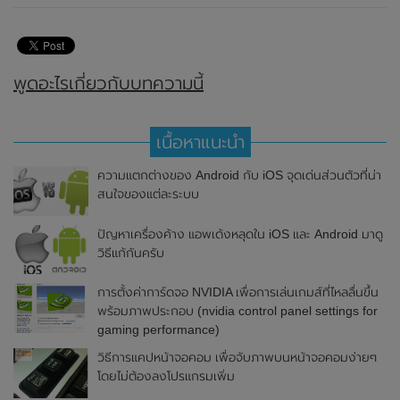
พูดอะไรเกี่ยวกับบทความนี้
เนื้อหาแนะนำ
ความแตกต่างของ Android กับ iOS จุดเด่นส่วนตัวที่น่า
สนใจของแต่ละระบบ
ปัญหาเครื่องค้าง แอพเด้งหลุดใน iOS และ Android มาดู
วิธีแก้กันครับ
การตั้งค่าการ์ดจอ NVIDIA เพื่อการเล่นเกมส์ที่ไหลลื่นขึ้น
พร้อมภาพประกอบ (nvidia control panel settings for
gaming performance)
วิธีการแคปหน้าจอคอม เพื่อจับภาพบนหน้าจอคอมง่ายๆ
โดยไม่ต้องลงโปรแกรมเพิ่ม