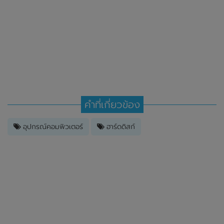
คำที่เกี่ยวข้อง
อุปกรณ์คอมพิวเตอร์
ฮาร์ดดิสก์