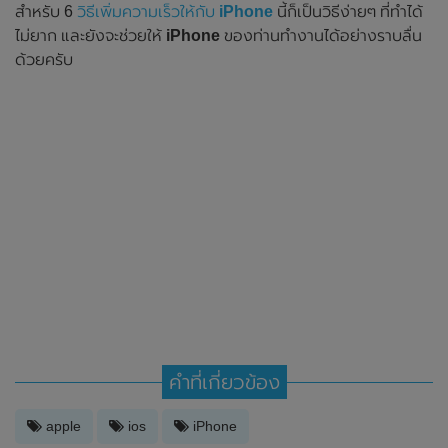
สำหรับ 6
วิธีเพิ่มความเร็วให้กับ
iPhone
นี้ก็เป็นวิธีง่ายๆ ที่ทำได้
ไม่ยาก และยังจะช่วยให้
iPhone
ของท่านทำงานได้อย่างราบลื่น
ด้วยครับ
คำที่เกี่ยวข้อง
apple
ios
iPhone