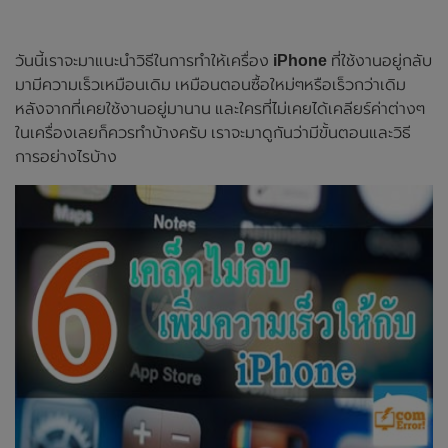
วันนี้เราจะมาแนะนำวิธีในการทำให้เครื่อง
iPhone
ที่ใช้งานอยู่กลับ
มามีความเร็วเหมือนเดิม เหมือนตอนซื้อใหม่ๆหรือเร็วกว่าเดิม
หลังจากที่เคยใช้งานอยู่มานาน และใครที่ไม่เคยได้เคลียร์ค่าต่างๆ
ในเครื่องเลยก็ควรทำบ้างครับ เราจะมาดูกันว่ามีขั้นตอนและวิธี
การอย่างไรบ้าง