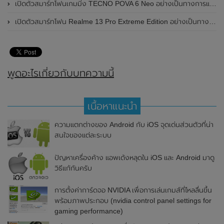
เปิดตัวสมาร์ทโฟนเกมมิ่ง TECNO POVA 6 Neo อย่างเป็นทางการแล้วในประเทศไทย ในราคา 8,499 บาท
เปิดตัวสมาร์ทโฟน Realme 13 Pro Extreme Edition อย่างเป็นทางการแล้วในประเทศจีน
พูดอะไรเกี่ยวกับบทความนี้
เนื้อหาแนะนำ
ความแตกต่างของ Android กับ iOS จุดเด่นส่วนตัวที่น่า
สนใจของแต่ละระบบ
ปัญหาเครื่องค้าง แอพเด้งหลุดใน iOS และ Android มาดู
วิธีแก้กันครับ
การตั้งค่าการ์ดจอ NVIDIA เพื่อการเล่นเกมส์ที่ไหลลื่นขึ้น
พร้อมภาพประกอบ (nvidia control panel settings for
gaming performance)