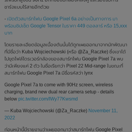
ชาร์จแบบไร้สายอีกด้วย
-
เปิดตัวสมาร์ทโฟน Google Pixel 6a อย่างเป็นทางการ มา
พร้อมชิปเซ็ต Google Tensor ในราคา 449 ดอลลาร์ หรือ 15,xxx
บาท
โดยรายละเอียดข้อมูลเบื้องต้นนั้นได้ถูกเผยออกมาจากนักพัฒนา
ที่มีชื่อว่า Kuba Wojciechowski (หรือ @Za_Raczke) ซึ่งเขาได้
ไปขุดไฟล์ไดรเวอร์กล้องของสมาร์ทโฟน Google Pixel 7a พบ
ว่ามีเพียงแค่ 2 ตัว ในชื่อเรียกว่า Pixel 22 Mid-range ในขณะที่
สมาร์ทโฟน Google Pixel 7a มีชื่อรหัสว่า lynx
Google Pixel 7a to come with 90Hz screen, wireless
charging, brand new dual rear camera setup - details
below
pic.twitter.com/IWy77Kwsmd
— Kuba Wojciechowski (@Za_Raczke)
November 11,
2022
ก่อนหน้านี้มีรายงานว่าเผยออกมาว่าสมาร์ทโฟน Google Pixel