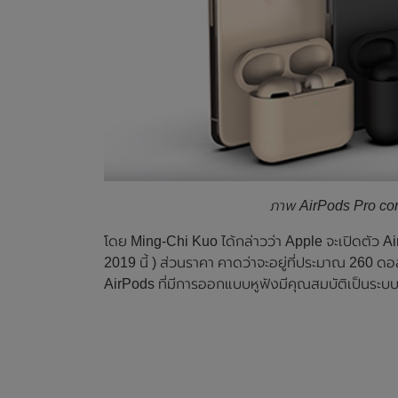
ภาพ AirPods Pro co
โดย Ming-Chi Kuo ได้กล่าวว่า Apple จะเปิดตัว Ai
2019 นี้ ) ส่วนราคา คาดว่าจะอยู่ที่ประมาณ 260 ด
AirPods ที่มีการออกแบบหูฟังมีคุณสมบัติเป็นระ