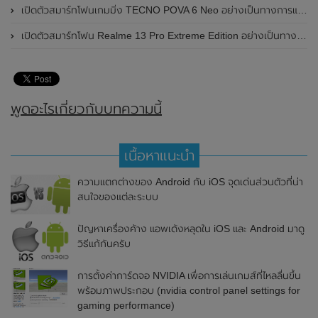
เปิดตัวสมาร์ทโฟนเกมมิ่ง TECNO POVA 6 Neo อย่างเป็นทางการแล้วในประเทศไทย ในราคา 8,499 บาท
เปิดตัวสมาร์ทโฟน Realme 13 Pro Extreme Edition อย่างเป็นทางการแล้วในประเทศจีน
พูดอะไรเกี่ยวกับบทความนี้
เนื้อหาแนะนำ
ความแตกต่างของ Android กับ iOS จุดเด่นส่วนตัวที่น่า
สนใจของแต่ละระบบ
ปัญหาเครื่องค้าง แอพเด้งหลุดใน iOS และ Android มาดู
วิธีแก้กันครับ
การตั้งค่าการ์ดจอ NVIDIA เพื่อการเล่นเกมส์ที่ไหลลื่นขึ้น
พร้อมภาพประกอบ (nvidia control panel settings for
gaming performance)