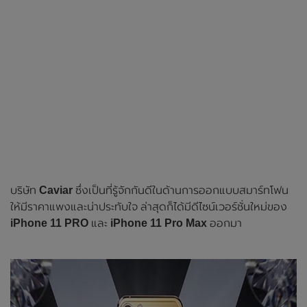
บริษัท
Caviar
ซึ่งเป็นที่รู้จักกันดีในด้านการออกแบบสมาร์ทโฟน
ให้มีราคาแพงและน่าประทับใจ ล่าสุดก็ได้มีดีไซน์เวอร์ชั่นใหม่ของ
iPhone 11 PRO
และ
iPhone 11 Pro Max
ออกมา