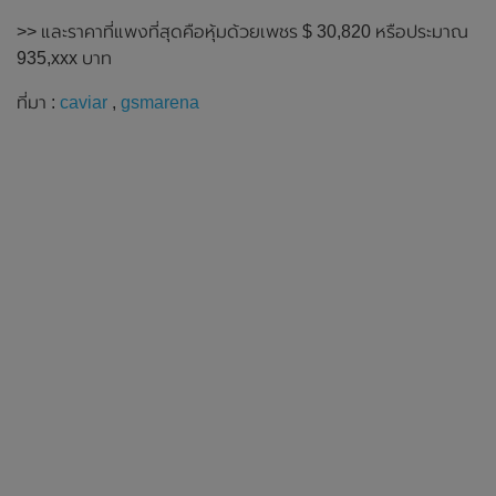
>> และราคาที่แพงที่สุดคือหุ้มด้วยเพชร $ 30,820 หรือประมาณ
935,xxx บาท
ที่มา :
caviar
,
gsmarena