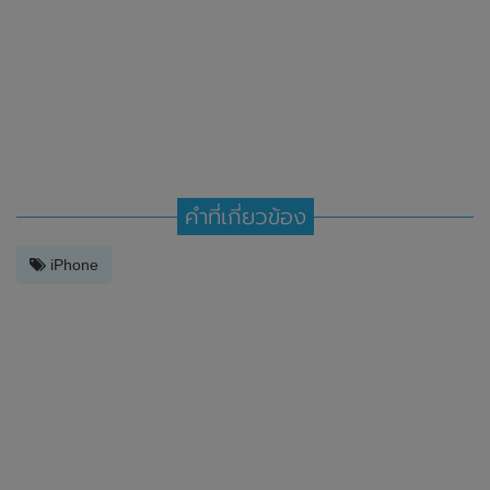
คำที่เกี่ยวข้อง
iPhone