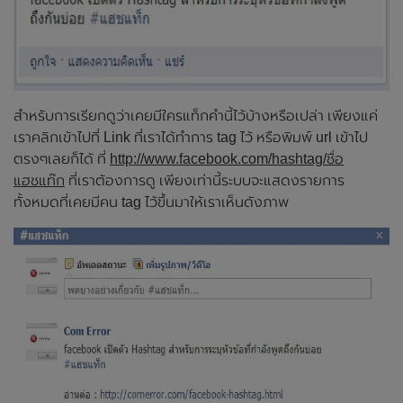
สำหรับการเรียกดูว่าเคยมีใครแท็กคำนี้ไว้บ้างหรือเปล่า เพียงแค่
เราคลิกเข้าไปที่ Link ที่เราได้ทำการ tag ไว้ หรือพิมพ์ url เข้าไป
ตรงๆเลยก็ได้ ที่
http://www.facebook.com/hashtag/ชื่อ
แฮชแท๊ก
ที่เราต้องการดู เพียงเท่านี้ระบบจะแสดงรายการ
ทั้งหมดที่เคยมีคน tag ไว้ขึ้นมาให้เราเห็นดังภาพ