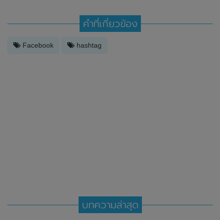
คำที่เกี่ยวข้อง
Facebook
hashtag
บทความล่าสุด