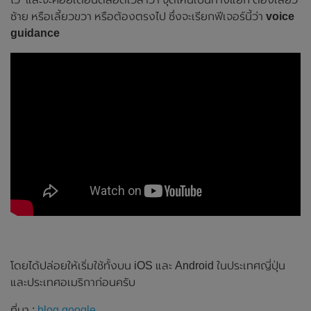
ซ้าย หรือเลี้ยวขวา หรือต้องตรงไป ซึ่งจะเรียกฟีเจอร์นี้ว่า
voice
guidance
โดยได้ปล่อยให้เริ่มใช้ทั้งบน iOS และ Android ในประเทศญี่ปุ่น
และประเทศอเมริกาก่อนครับ
ที่มา :
blog.google