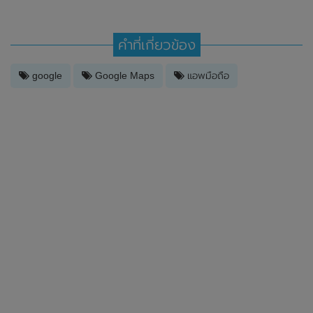
คำที่เกี่ยวข้อง
google
Google Maps
แอพมือถือ