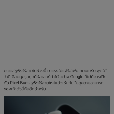
กระแสหูฟังไร้สายในช่วงนี้ มาแรงไม่แพ้ไอโฟนเลยนะครับ พูดได้
ว่ามีเกือบทุกรุ่นทุกยี่ห้อเลยก็ว่าได้ อย่าง Google ก็ได้มีการเปิด
ตัว Pixel Buds หูฟังไร้สายใหม่แล้วเช่นกัน ไปดูความสามารถ
ของเจ้าตัวนี้กันดีกว่าครับ