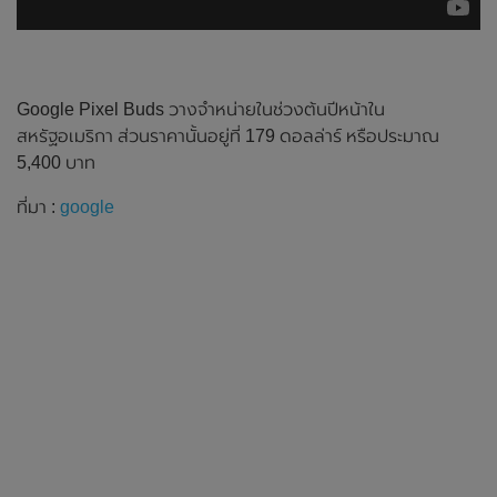
Google Pixel Buds วางจำหน่ายในช่วงต้นปีหน้าใน
สหรัฐอเมริกา ส่วนราคานั้นอยู่ที่ 179 ดอลล่าร์ หรือประมาณ
5,400 บาท
ที่มา :
google