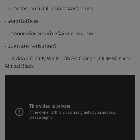
- แบตเตอรี่นาน 5 ชั่วโมงต่อการชาร์จ 1 ครั้ง
- เคสชาร์จไร้สาย
- ป้องกันเหงื่อและทนน้ำ หรือในขณะที่ฝนตก
- แปลภาษาต่างประเทศได้
- มี 4 สีคือสี Clearly White , Oh So Orange , Quite Mint และ
Almost Black