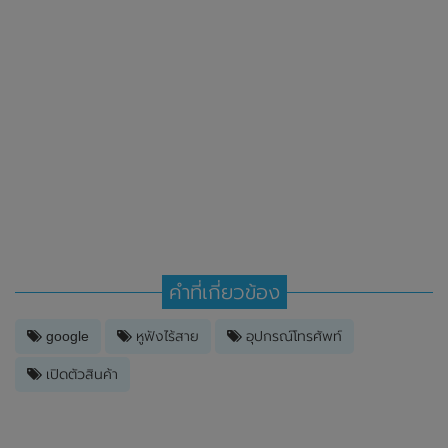
คำที่เกี่ยวข้อง
google
หูฟังไร้สาย
อุปกรณ์โทรศัพท์
เปิดตัวสินค้า