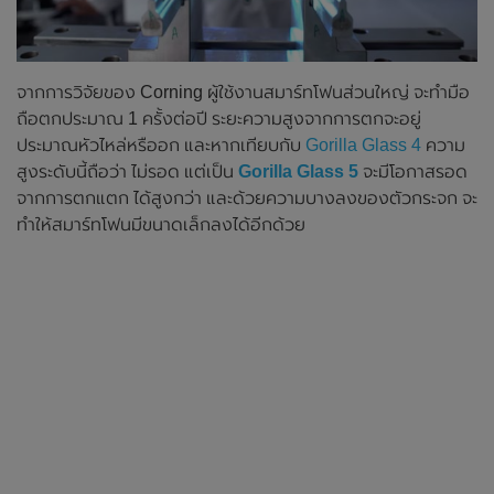
จากการวิจัยของ Corning ผู้ใช้งานสมาร์ทโฟนส่วนใหญ่ จะทำมือ
ถือตกประมาณ 1 ครั้งต่อปี ระยะความสูงจากการตกจะอยู่
ประมาณหัวไหล่หรืออก และหากเทียบกับ
Gorilla Glass 4
ความ
สูงระดับนี้ถือว่า ไม่รอด แต่เป็น
Gorilla Glass 5
จะมีโอกาสรอด
จากการตกแตก ได้สูงกว่า และด้วยความบางลงของตัวกระจก จะ
ทำให้สมาร์ทโฟนมีขนาดเล็กลงได้อีกด้วย