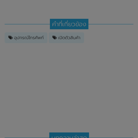
คำที่เกี่ยวข้อง
อุปกรณ์โทรศัพท์
เปิดตัวสินค้า
บทความล่าสุด