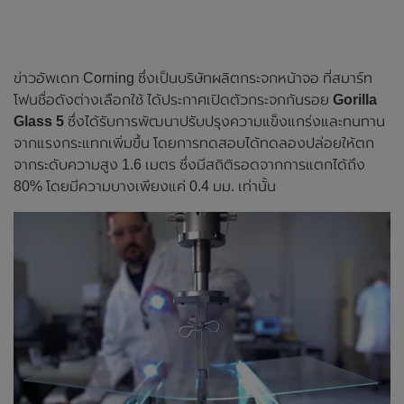
ข่าวอัพเดท Corning ซึ่งเป็นบริษัทผลิตกระจกหน้าจอ ที่สมาร์ท
โฟนชื่อดังต่างเลือกใช้ ได้ประกาศเปิดตัวกระจกกันรอย
Gorilla
Glass 5
ซึ่งได้รับการพัฒนาปรับปรุงความแข็งแกร่งและทนทาน
จากแรงกระแทกเพิ่มขึ้น โดยการทดสอบได้ทดลองปล่อยให้ตก
จากระดับความสูง 1.6 เมตร ซึ่งมีสถิติรอดจากการแตกได้ถึง
80% โดยมีความบางเพียงแค่ 0.4 มม. เท่านั้น