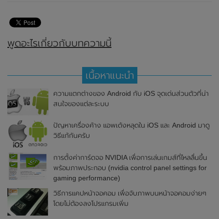
พูดอะไรเกี่ยวกับบทความนี้
เนื้อหาแนะนำ
ความแตกต่างของ Android กับ iOS จุดเด่นส่วนตัวที่น่า
สนใจของแต่ละระบบ
ปัญหาเครื่องค้าง แอพเด้งหลุดใน iOS และ Android มาดู
วิธีแก้กันครับ
การตั้งค่าการ์ดจอ NVIDIA เพื่อการเล่นเกมส์ที่ไหลลื่นขึ้น
พร้อมภาพประกอบ (nvidia control panel settings for
gaming performance)
วิธีการแคปหน้าจอคอม เพื่อจับภาพบนหน้าจอคอมง่ายๆ
โดยไม่ต้องลงโปรแกรมเพิ่ม