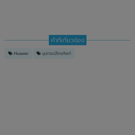
คำที่เกี่ยวข้อง
Huawei
อุปกรณ์โทรศัพท์