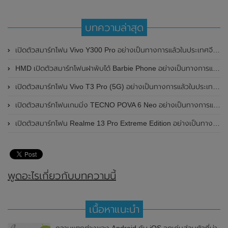
บทความล่าสุด
เปิดตัวสมาร์ทโฟน Vivo Y300 Pro อย่างเป็นทางการแล้วในประเทศจีน มาพร้อมดีไซน์พรีเมี่ยม ทนทาน และแบตเตอรี่สุดอึดขนาดใหญ่ 6,500mAh พร้อมรองรับการชาร์จไว 80W
HMD เปิดตัวสมาร์ทโฟนฝาพับได้ Barbie Phone อย่างเป็นทางการแล้ว มาพร้อมธีมสีชมพูสดใส
เปิดตัวสมาร์ทโฟน Vivo T3 Pro (5G) อย่างเป็นทางการแล้วในประเทศอินเดีย
เปิดตัวสมาร์ทโฟนเกมมิ่ง TECNO POVA 6 Neo อย่างเป็นทางการแล้วในประเทศไทย ในราคา 8,499 บาท
เปิดตัวสมาร์ทโฟน Realme 13 Pro Extreme Edition อย่างเป็นทางการแล้วในประเทศจีน
พูดอะไรเกี่ยวกับบทความนี้
เนื้อหาแนะนำ