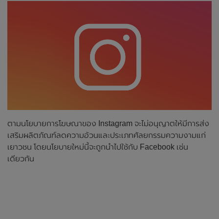
ตามนโยบายการโฆษณาของ Instagram จะไม่อนุญาตให้มีการส่ง
เสริมผลิตภัณฑ์ลดความอ้วนและประเภทศัลยกรรมความงามแก่
เยาวชน โดยนโยบายใหม่นี้จะถูกนำไปใช้กับ Facebook เช่น
เดียวกัน