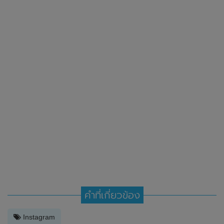
คำที่เกี่ยวข้อง
Instagram