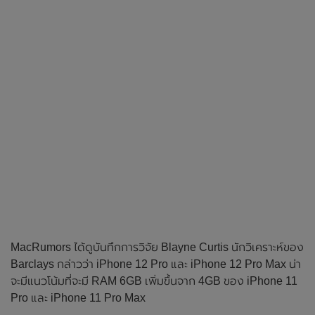
MacRumors ได้ดูบันทึกการวิจัย Blayne Curtis นักวิเคราะห์ของ
Barclays กล่าวว่า iPhone 12 Pro และ iPhone 12 Pro Max น่า
จะมีแนวโน้มที่จะมี RAM 6GB เพิ่มขึ้นจาก 4GB ของ iPhone 11
Pro และ iPhone 11 Pro Max