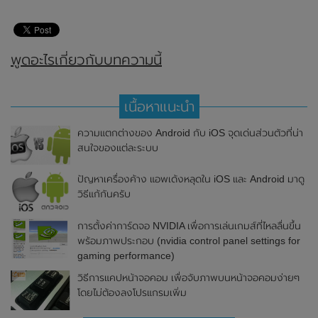
พูดอะไรเกี่ยวกับบทความนี้
เนื้อหาแนะนำ
ความแตกต่างของ Android กับ iOS จุดเด่นส่วนตัวที่น่า
สนใจของแต่ละระบบ
ปัญหาเครื่องค้าง แอพเด้งหลุดใน iOS และ Android มาดู
วิธีแก้กันครับ
การตั้งค่าการ์ดจอ NVIDIA เพื่อการเล่นเกมส์ที่ไหลลื่นขึ้น
พร้อมภาพประกอบ (nvidia control panel settings for
gaming performance)
วิธีการแคปหน้าจอคอม เพื่อจับภาพบนหน้าจอคอมง่ายๆ
โดยไม่ต้องลงโปรแกรมเพิ่ม