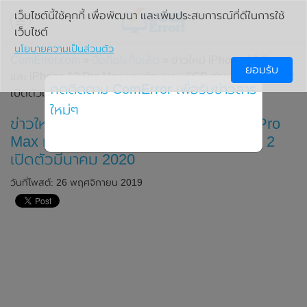
เว็บไซต์นี้ใช้คุกกี้ เพื่อพัฒนา และเพิ่มประสบการณ์ที่ดีในการใช้
เว็บไซต์
นโยบายความเป็นส่วนตัว
ComError.com
»
มือถือ/แท็บเล็ต
» ข่าวใหม่ iPhone 12 Pro
ยอมรับ
และ iPhone 12 Pro Max มาพร้อมแรม 6GB ส่วน iPhone SE 2
กดติดตาม ComError เพื่อรับข่าวสาร
เปิดตัวมีนาคม 2020
ใหม่ๆ
ข่าวใหม่ iPhone 12 Pro และ iPhone 12 Pro
Max มาพร้อมแรม 6GB ส่วน iPhone SE 2
เปิดตัวมีนาคม 2020
วันที่โพสต์: 26 พฤศจิกายน 2019