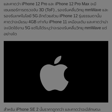
และคาดว่า iPhone 12 Pro และ iPhone 12 Pro Max จะมี
เซนเซอร์การตรวจจับ 3D (ToF) , รองรับคลื่นวิทยุ mmWave และ
รองรับเทคโนโลยี 5G อีกด้วยส่วน iPhone 12 รุ่นธรรมดานั้น
คาดว่าจะมีแรม 4GB เท่ากับ iPhone 11 เหมือนเดิม และคาดว่าน่า
จะเปิดใช้งาน 5G แต่ไม่ได้ระบุว่าจะรองรับคลื่นวิทยุ mmWave แต่
อย่างใด
สำหรับ iPhone SE 2 นั้นราคาถูกกว่า และคาดว่าจะมีลักษณะ