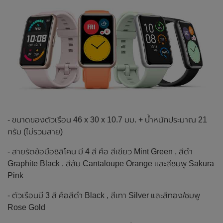
- ขนาดของตัวเรือน 46 x 30 x 10.7 มม. + น้ำหนักประมาณ 21
กรัม (ไม่รวมสาย)
- สายรัดข้อมือซิลิโคน มี 4 สี คือ สีเขียว Mint Green , สีดำ
Graphite Black , สีส้ม Cantaloupe Orange และสีชมพู Sakura
Pink
- ตัวเรือนมี 3 สี คือสีดำ Black , สีเทา Silver และสีทอง/ชมพู
Rose Gold