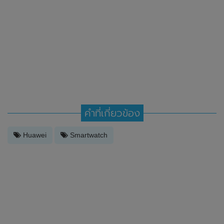
คำที่เกี่ยวข้อง
Huawei
Smartwatch