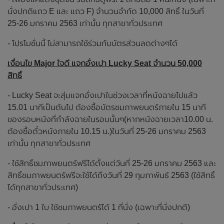
นั่งปกติแถว E และ แถว F) จำนวนจำกัด 10,000 สิทธิ์ ในวันที่
25-26 มกราคม 2563 เท่านั้น ทุกสาขาทั่วประเทศ
- โปรโมชั่นนี้ ไม่สามารถใช้ร่วมกับบัตรส่วนลดต่างๆได้
เงื่อนไข Major ใจดี แจกอั่งเปา Lucky Seat จำนวน 50,000
สิทธิ์
- Lucky Seat จะสุ่มแจกอั่งเปาในช่วงเวลาที่หนังฉายไปแล้ว
15.01 นาทีเป็นต้นไป ต้องซื้อบัตรชมภาพยนตร์ภายใน 15 นาที
ของรอบหนังที่กำลังฉายในรอบนั้นๆ(หากหนังฉายเวลา10.00 น.
ต้องซื้อตั๋วหนังภายใน 10.15 น.)ในวันที่ 25-26 มกราคม 2563
เท่านั้น ทุกสาขาทั่วประเทศ
- ใช้สิทธิ์ชมภาพยนตร์ฟรีได้ตั้งแต่วันที่ 25-26 มกราคม 2563 และ
สิทธิ์ชมภาพยนตร์ฟรีจะใช้ได้ถึงวันที่ 29 กุมภาพันธ์ 2563 (ใช้สิทธิ์
ได้ทุกสาขาทั่วประเทศ)
- อั่งเปา 1 ใบ ใช้ชมภาพยนตร์ได้ 1 ที่นั่ง (เฉพาะที่นั่งปกติ)