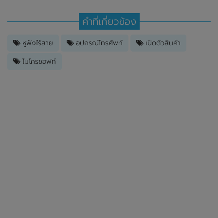
คำที่เกี่ยวข้อง
หูฟังไร้สาย
อุปกรณ์โทรศัพท์
เปิดตัวสินค้า
ไมโครซอฟท์