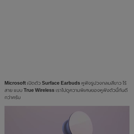
Microsoft
เปิดตัว
Surface Earbuds
หูฟังรูปวงกลมสีขาว ไร้
สาย แบบ
True Wireless
เราไปดูความพิเศษของหูฟังตัวนี้กันดี
กว่าครับ