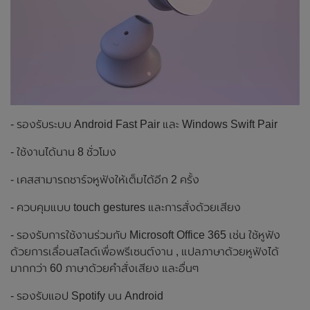
- รองรับระบบ Android Fast Pair และ Windows Swift Pair
- ใช้งานได้นาน 8 ชั่วโมง
- เคสสามารถชาร์จหูฟังให้เต็มได้อีก 2 ครั้ง
- ควบคุมแบบ touch gestures และการสั่งด้วยเสียง
- รองรับการใช้งานร่วมกับ Microsoft Office 365 เช่น ใช้หูฟัง
ด้วยการเลื่อนสไลด์เพื่อพรีเซนต์งาน , แปลภาษาด้วยหูฟังได้
มากกว่า 60 ภาษาด้วยคำสั่งเสียง และอื่นๆ
- รองรับแอป Spotify บน Android