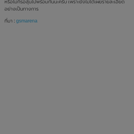
หรือไม่ก็รอลุ้นไปพร้อมกันนะครับ เพราะยังไม่ได้เผยรายละเอียด
อย่างเป็นทางการ
ที่มา :
gsmarena