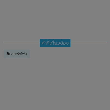
คำที่เกี่ยวข้อง
สมาร์ทโฟน