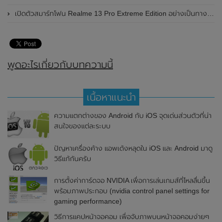
เปิดตัวสมาร์ทโฟน Realme 13 Pro Extreme Edition อย่างเป็นทางการแล้วในประเทศจีน
พูดอะไรเกี่ยวกับบทความนี้
เนื้อหาแนะนำ
ความแตกต่างของ Android กับ iOS จุดเด่นส่วนตัวที่น่า
สนใจของแต่ละระบบ
ปัญหาเครื่องค้าง แอพเด้งหลุดใน iOS และ Android มาดู
วิธีแก้กันครับ
การตั้งค่าการ์ดจอ NVIDIA เพื่อการเล่นเกมส์ที่ไหลลื่นขึ้น
พร้อมภาพประกอบ (nvidia control panel settings for
gaming performance)
วิธีการแคปหน้าจอคอม เพื่อจับภาพบนหน้าจอคอมง่ายๆ