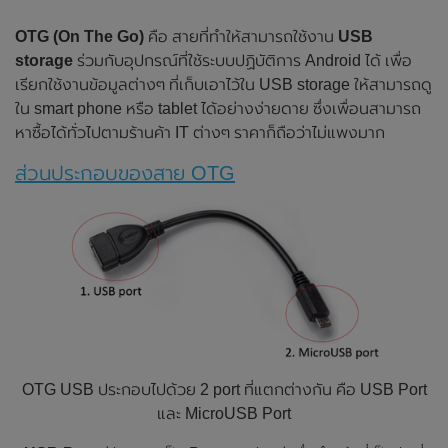
OTG (On The Go)
คือ สายที่ทำให้สามารถใช้งาน
USB
storage
ร่วมกับอุปกรณ์ที่ใช้ระบบปฏิบัติการ Android ได้ เพื่อ
เรียกใช้งานข้อมูลต่างๆ ที่เก็บเอาไว้ใน USB storage ให้สามารถดู
ใน smart phone หรือ tablet ได้อย่างง่ายดาย ซึ่งเพื่อนสามารถ
หาซื้อได้ทั่วไปตามร้านค้า IT ต่างๆ ราคาก็ถือว่าไม่แพงมาก
ส่วนประกอบของสาย OTG
OTG USB ประกอบไปด้วย 2 port ที่แตกต่างกัน คือ USB Port
และ MicroUSB Port