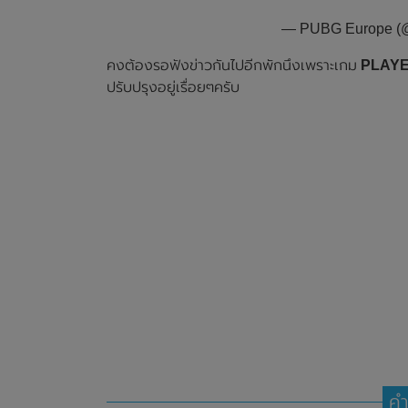
— PUBG Europe 
คงต้องรอฟังข่าวกันไปอีกพักนึงเพราะเกม
PLAY
ปรับปรุงอยู่เรื่อยๆครับ
คำ