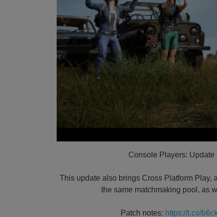
Console Players: Update 4
This update also brings Cross Platform Play, 
the same matchmaking pool, as we
Patch notes:
https://t.co/b6