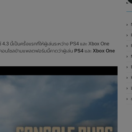
P
 4.3 นี้เป็นครั้งแรกที่ให้ผู้เล่นระหว่าง PS4 และ Xbox One
คอนโซลข้ามแพลตฟอร์มนี้คาดว่าผู้เล่น
PS4
และ
Xbox One
M