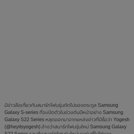
มีข่าวลือเกี่ยวกับสมาร์ทโฟนรุ่นถัดไปของตระกูล Samsung
Galaxy S-series ที่จะเปิดตัวในช่วงต้นปีหน้าอย่าง Samsung
Galaxy S22 Series หลุดออกมาจากแหล่งข่าวที่มีชื่อว่า Yogesh
(@heyitsyogesh) อ้างว่าสมาร์ทโฟนรุ่นใหม่ Samsung Galaxy
S22 Series รวมถึงสมาร์ทโฟนรุ่นใหม่บางรุ่นที่ไม่ใช่ของ