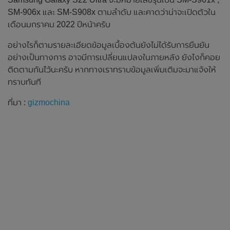
SM-906x และ SM-S908x ตามลำดับ และคาดว่าน่าจะเปิดตัวใน
เดือนมกราคม 2022 ปีหน้าครับ
อย่างไรก็ตามรายละเอียดข้อมูลเบื้องต้นยังไม่ได้รับการยืนยัน
อย่างเป็นทางการ อาจมีการเปลี่ยนแปลงในภายหลัง ยังไงก็คอย
ติดตามกันไว้นะครับ หากทางเราทราบข้อมูลเพิ่มเติมจะมาแจ้งให้
ทราบทันที
ที่มา :
gizmochina