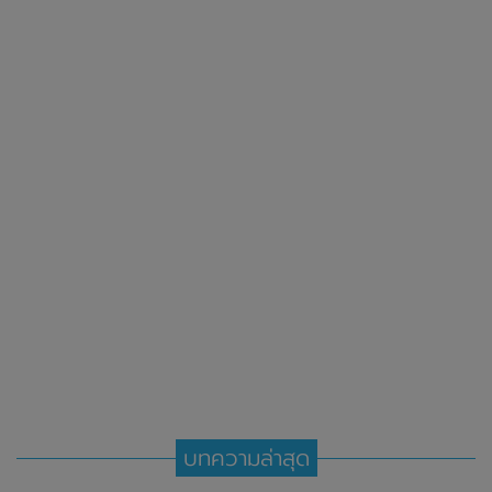
บทความล่าสุด