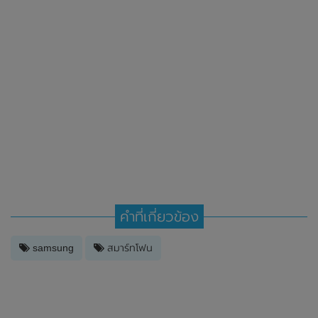
คำที่เกี่ยวข้อง
samsung
สมาร์ทโฟน