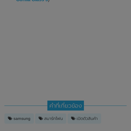
คำที่เกี่ยวข้อง
samsung
สมาร์ทโฟน
เปิดตัวสินค้า