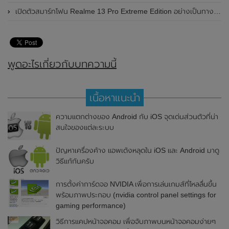
เปิดตัวสมาร์ทโฟน Realme 13 Pro Extreme Edition อย่างเป็นทางการแล้วในประเทศจีน
พูดอะไรเกี่ยวกับบทความนี้
เนื้อหาแนะนำ
ความแตกต่างของ Android กับ iOS จุดเด่นส่วนตัวที่น่า
สนใจของแต่ละระบบ
ปัญหาเครื่องค้าง แอพเด้งหลุดใน iOS และ Android มาดู
วิธีแก้กันครับ
การตั้งค่าการ์ดจอ NVIDIA เพื่อการเล่นเกมส์ที่ไหลลื่นขึ้น
พร้อมภาพประกอบ (nvidia control panel settings for
gaming performance)
วิธีการแคปหน้าจอคอม เพื่อจับภาพบนหน้าจอคอมง่ายๆ