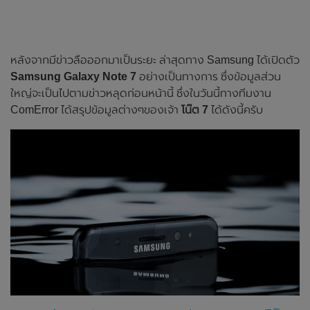
หลังจากมีข่าวลือออกมาเป็นระยะ ล่าสุดทาง Samsung ได้เปิดตัว
Samsung Galaxy Note 7
อย่างเป็นทางการ ซึ่งข้อมูลส่วน
ใหญ่จะเป็นไปตามข่าวหลุดก่อนหน้านี้ ซึ่งในวันนี้ทางทีมงาน
ComError ได้สรุปข้อมูลต่างๆของเจ้า
โน๊ต 7
ได้ดังนี้ครับ