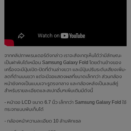
จากคลิปภาพเรนเดอร์ดังกล่าว เราจะสังเกตุเห็นได้ว่ามีลักษณะ
เป็นฝาพับได้เหมือน Samsung Galaxy Fold โดยด้านข้างของ
เครื่องจะมีปุ่มเปิด-ปิดที่ด้านล่างขวา และมีปุ่มปรับระดับเสียงเพิ่ม-
ลดที่ด้านบนขวา แต่จะมีจอแสดงผลที่ขนาดเล็กกว่า ส่วนกล้อง
หน้ายังคงเป็นแบบเจาะรูตรงกลาง และกล้องหลังเป็นเลนส์คู่
สำหรับรายละเอียดและสเปกอื่นๆเพิ่มเติมมีดังนี้
- หน้าจอ LCD ขนาด 6.7 นิ้ว เล็กกว่า Samsung Galaxy Fold ใช้
กระจกแบบพับเก็บได้
- กล้องหน้าความละเอียด 10 ล้านพิกเซล