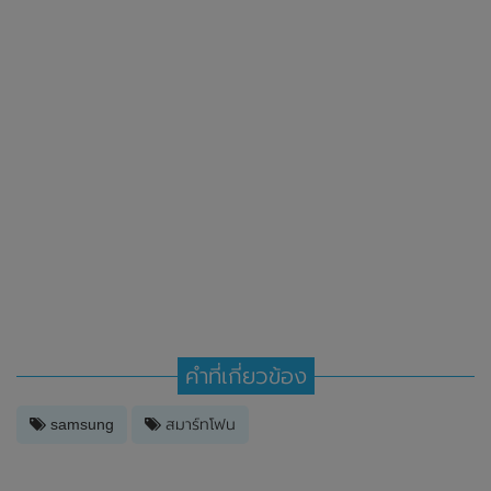
คำที่เกี่ยวข้อง
samsung
สมาร์ทโฟน