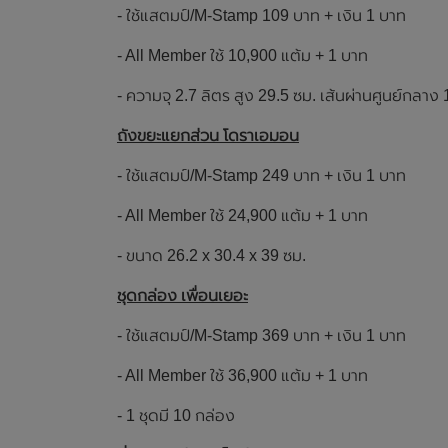
- ใช้แสตมป์/M-Stamp 109 บาท + เงิน 1 บาท
- All Member ใช้ 10,900 แต้ม + 1 บาท
- ความจุ 2.7 ลิตร สูง 29.5 ซม. เส้นผ่านศูนย์กลาง 
ถังขยะแยกส่วน โดราเอมอน
- ใช้แสตมป์/M-Stamp 249 บาท + เงิน 1 บาท
- All Member ใช้ 24,900 แต้ม + 1 บาท
- ขนาด 26.2 x 30.4 x 39 ซม.
ชุดกล่อง เพื่อนเยอะ
- ใช้แสตมป์/M-Stamp 369 บาท + เงิน 1 บาท
- All Member ใช้ 36,900 แต้ม + 1 บาท
- 1 ชุดมี 10 กล่อง