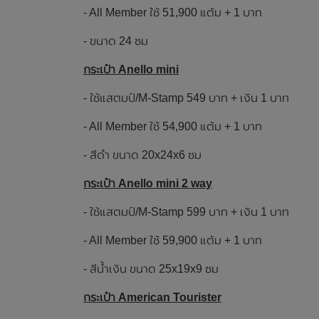
- All Member ใช้ 51,900 แต้ม + 1 บาท
- ขนาด 24 ซม
กระเป๋า Anello mini
- ใช้แสตมป์/M-Stamp 549 บาท + เงิน 1 บาท
- All Member ใช้ 54,900 แต้ม + 1 บาท
- สีดำ ขนาด 20x24x6 ซม
กระเป๋า Anello mini 2 way
- ใช้แสตมป์/M-Stamp 599 บาท + เงิน 1 บาท
- All Member ใช้ 59,900 แต้ม + 1 บาท
- สีน้ำเงิน ขนาด 25x19x9 ซม
กระเป๋า American Tourister