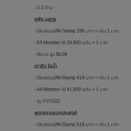
- มี 3 ด้าม
หูฟัง บลูทูธ
- ใช้แสตมป์/M-Stamp 299 บาท + เงิน 1 บาท
- All Member ใช้ 29,900 แต้ม + 1 บาท
- สีแดง รุ่น BL06
เตารีด ไอน้ำ
- ใช้แสตมป์/M-Stamp 419 บาท + เงิน 1 บาท
- All Member ใช้ 41,900 แต้ม + 1 บาท
- รุ่น FV1022
ชุดกระทะอเนกประสงค์
- ใช้แสตมป์/M-Stamp 519 บาท + เงิน 1 บาท