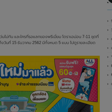
ร
นไม่ทัน และใครที่รอแลกของพรีเมี่ยม โดราเอม่อน 7-11 ชุดที่
ึงวันที่ 15 ธันวาคม 2562 มีทั้งหมด 5 แบบ ไปดูรายละเอียด
เ
R