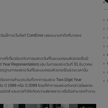
ร
นวันนี้ทางเว็บไซต์ ComError เลยจะมาเล่าถึงที่มาของ
เ
R
ทางที่เกี่ยวข้องกับการแสดงวันที่ในระบบคอมพิวเตอร์ในปี
t Year Representation) เช่น ในการแสดงวันที่ 31 ธันวาคม
าตรฐานการแสดงวันที่ในระบบคอมพิวเตอร์ในช่วงเวลานั้น
อร์ต้องการคำนวณวันที่จากการแสดง Two-Digit Year
ือ ปี 1999 หรือ ปี 2099 โดยที่ค่าการแสดงดังกล่าวมีผลกระ
อนิกส์ และอาจทำให้เกิดความผิดพลาด หรือไม่สามารถทำงาน