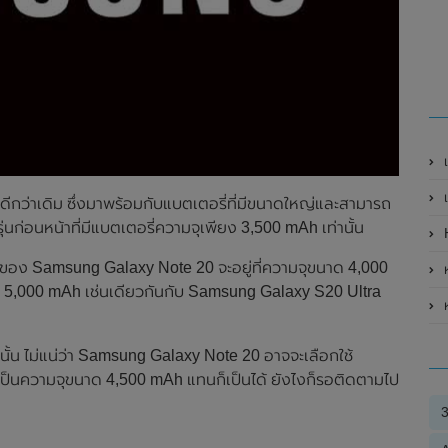
เป
เ
ีกว่าเดิม ซึ่งมาพร้อมกับแบตเตอรี่ที่มีขนาดใหญ่และสามารถ
ก่อนหน้าที่มีแบตเตอรี่ความจุเพียง 3,500 mAh เท่านั้น
H
รี่ของ Samsung Galaxy Note 20 จะอยู่ที่ความจุขนาด 4,000
ห
าด 5,000 mAh เช่นเดียวกันกับ Samsung Galaxy S20 Ultra
ห
่านั้น ไม่แน่ว่า Samsung Galaxy Note 20 อาจจะเลือกใช้
 เป็นความจุขนาด 4,500 mAh แทนก็เป็นได้ ยังไงก็รอติดตามไป