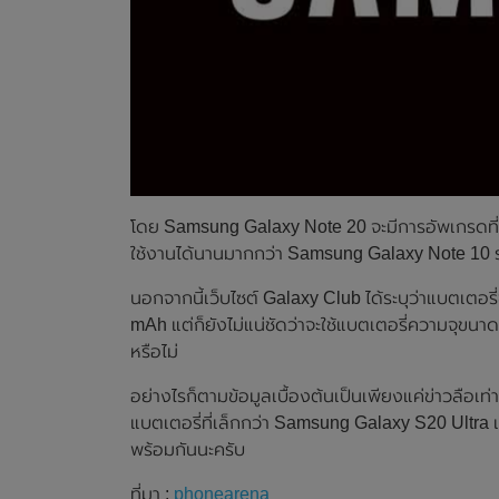
โดย Samsung Galaxy Note 20 จะมีการอัพเกรดที่ด
ใช้งานได้นานมากกว่า Samsung Galaxy Note 10 รุ่น
นอกจากนี้เว็บไซต์ Galaxy Club ได้ระบุว่าแบตเตอ
mAh แต่ก็ยังไม่แน่ชัดว่าจะใช้แบตเตอรี่ความจุขน
หรือไม่
อย่างไรก็ตามข้อมูลเบื้องต้นเป็นเพียงแค่ข่าวลือเท
แบตเตอรี่ที่เล็กกว่า Samsung Galaxy S20 Ultra
พร้อมกันนะครับ
ที่มา :
phonearena