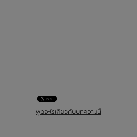
พูดอะไรเกี่ยวกับบทความนี้