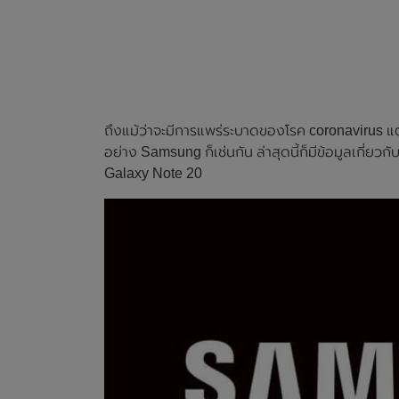
ถึงแม้ว่าจะมีการแพร่ระบาดของโรค coronavirus แต
อย่าง Samsung ก็เช่นกัน ล่าสุดนี้ก็มีข้อมูลเกี่ย
Galaxy Note 20