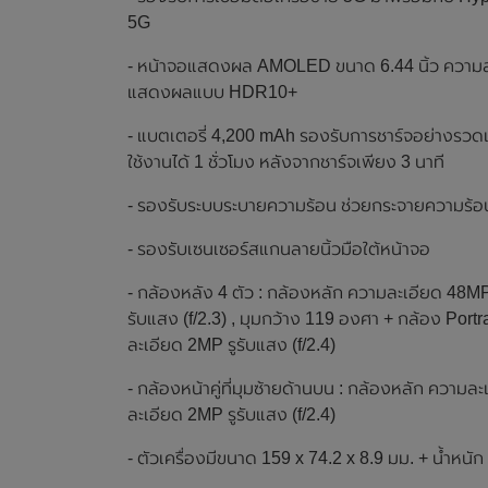
5G
- หน้าจอแสดงผล AMOLED ขนาด 6.44 นิ้ว ความละเ
แสดงผลแบบ HDR10+
- แบตเตอรี่ 4,200 mAh รองรับการชาร์จอย่างรวดเร
ใช้งานได้ 1 ชั่วโมง หลังจากชาร์จเพียง 3 นาที
- รองรับระบบระบายความร้อน ช่วยกระจายความร้อนได
- รองรับเซนเซอร์สแกนลายนิ้วมือใต้หน้าจอ
- กล้องหลัง 4 ตัว : กล้องหลัก ความละเอียด 48MP
รับแสง (f/2.3) , มุมกว้าง 119 องศา + กล้อง Port
ละเอียด 2MP รูรับแสง (f/2.4)
- กล้องหน้าคู่ที่มุมซ้ายด้านบน : กล้องหลัก ความ
ละเอียด 2MP รูรับแสง (f/2.4)
- ตัวเครื่องมีขนาด 159 x 74.2 x 8.9 มม. + น้ำหนัก