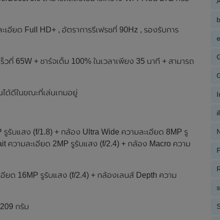
A
อียด Full HD+ , อัตราการรีเฟรชที่ 90Hz , รองรับการ
e
็วที่ 65W + ชาร์จเต็ม 100% ในเวลาเพียง 35 นาที + สามารถ
้ดีในขณะที่เล่นเกมอยู่
 รูรับแสง (f/1.8) + กล้อง Ultra Wide ความละเอียด 8MP รู
N
rait ความละเอียด 2MP รูรับแสง (f/2.4) + กล้อง Macro ความ
P
R
ละเอียด 16MP รูรับแสง (f/2.4) + กล้องเลนส์ Depth ความ
 209 กรัม
S