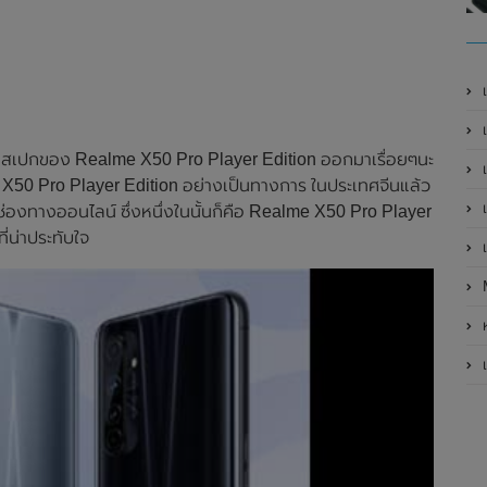
เ
เป
เอียดสเปกของ Realme X50 Pro Player Edition ออกมาเรื่อยๆนะ
เ
me X50 Pro Player Edition อย่างเป็นทางการ ในประเทศจีนแล้ว
เ
นช่องทางออนไลน์ ซึ่งหนึ่งในนั้นก็คือ Realme X50 Pro Player
่น่าประทับใจ
เ
ห
เ