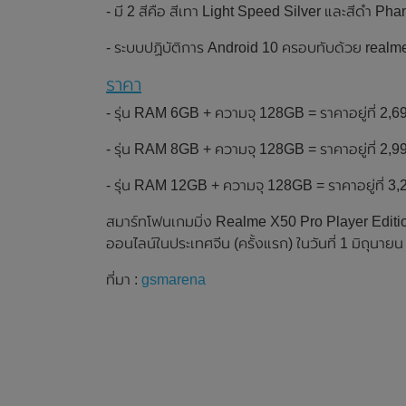
- มี 2 สีคือ สีเทา Light Speed Silver และสีดำ Ph
- ระบบปฏิบัติการ Android 10 ครอบทับด้วย realm
ราคา
- รุ่น RAM 6GB + ความจุ 128GB = ราคาอยู่ที่ 2,
- รุ่น RAM 8GB + ความจุ 128GB = ราคาอยู่ที่ 2,
- รุ่น RAM 12GB + ความจุ 128GB = ราคาอยู่ที่ 3
สมาร์ทโฟนเกมมิ่ง Realme X50 Pro Player Edit
ออนไลน์ในประเทศจีน (ครั้งแรก) ในวันที่ 1 มิถุนายน 2
ที่มา :
gsmarena