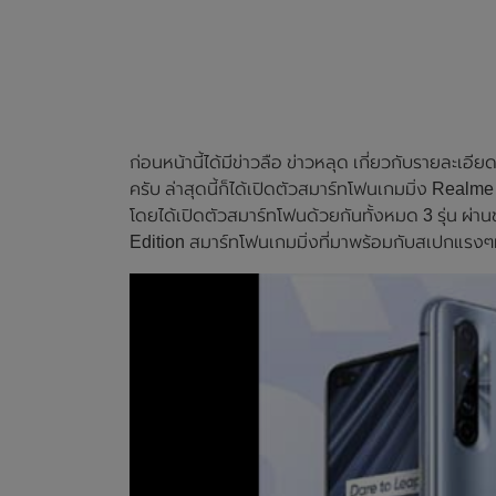
ก่อนหน้านี้ได้มีข่าวลือ ข่าวหลุด เกี่ยวกับรายละ
ครับ ล่าสุดนี้ก็ได้เปิดตัวสมาร์ทโฟนเกมมิ่ง Real
โดยได้เปิดตัวสมาร์ทโฟนด้วยกันทั้งหมด 3 รุ่น ผ่า
Edition สมาร์ทโฟนเกมมิ่งที่มาพร้อมกับสเปกแรงๆที