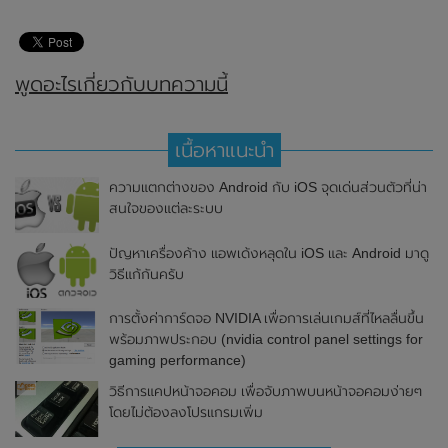
พูดอะไรเกี่ยวกับบทความนี้
เนื้อหาแนะนำ
ความแตกต่างของ Android กับ iOS จุดเด่นส่วนตัวที่น่า
สนใจของแต่ละระบบ
ปัญหาเครื่องค้าง แอพเด้งหลุดใน iOS และ Android มาดู
วิธีแก้กันครับ
การตั้งค่าการ์ดจอ NVIDIA เพื่อการเล่นเกมส์ที่ไหลลื่นขึ้น
พร้อมภาพประกอบ (nvidia control panel settings for
gaming performance)
วิธีการแคปหน้าจอคอม เพื่อจับภาพบนหน้าจอคอมง่ายๆ
โดยไม่ต้องลงโปรแกรมเพิ่ม