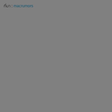
ที่มา :
macrumors