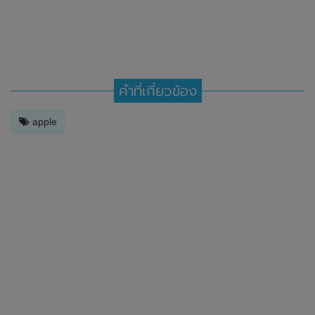
คำที่เกี่ยวข้อง
apple