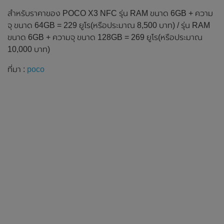
สำหรับราคาของ POCO X3 NFC รุ่น RAM ขนาด 6GB + ความ
จุ ขนาด 64GB = 229 ยูโร(หรือประมาณ 8,500 บาท) / รุ่น RAM
ขนาด 6GB + ความจุ ขนาด 128GB = 269 ยูโร(หรือประมาณ
10,000 บาท)
ที่มา :
poco