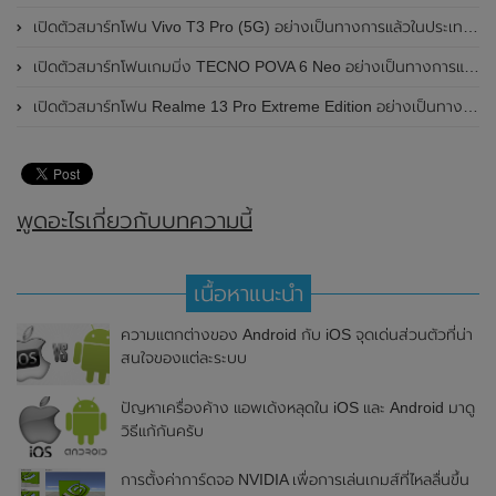
เปิดตัวสมาร์ทโฟน Vivo T3 Pro (5G) อย่างเป็นทางการแล้วในประเทศอินเดีย
เปิดตัวสมาร์ทโฟนเกมมิ่ง TECNO POVA 6 Neo อย่างเป็นทางการแล้วในประเทศไทย ในราคา 8,499 บาท
เปิดตัวสมาร์ทโฟน Realme 13 Pro Extreme Edition อย่างเป็นทางการแล้วในประเทศจีน
พูดอะไรเกี่ยวกับบทความนี้
เนื้อหาแนะนำ
ความแตกต่างของ Android กับ iOS จุดเด่นส่วนตัวที่น่า
สนใจของแต่ละระบบ
ปัญหาเครื่องค้าง แอพเด้งหลุดใน iOS และ Android มาดู
วิธีแก้กันครับ
การตั้งค่าการ์ดจอ NVIDIA เพื่อการเล่นเกมส์ที่ไหลลื่นขึ้น