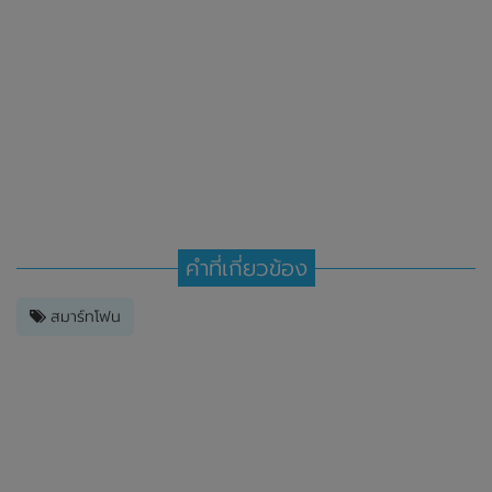
คำที่เกี่ยวข้อง
สมาร์ทโฟน