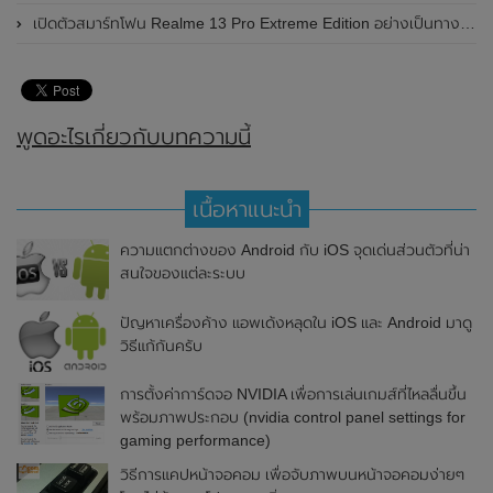
เปิดตัวสมาร์ทโฟน Realme 13 Pro Extreme Edition อย่างเป็นทางการแล้วในประเทศจีน
พูดอะไรเกี่ยวกับบทความนี้
เนื้อหาแนะนำ
ความแตกต่างของ Android กับ iOS จุดเด่นส่วนตัวที่น่า
สนใจของแต่ละระบบ
ปัญหาเครื่องค้าง แอพเด้งหลุดใน iOS และ Android มาดู
วิธีแก้กันครับ
การตั้งค่าการ์ดจอ NVIDIA เพื่อการเล่นเกมส์ที่ไหลลื่นขึ้น
พร้อมภาพประกอบ (nvidia control panel settings for
gaming performance)
วิธีการแคปหน้าจอคอม เพื่อจับภาพบนหน้าจอคอมง่ายๆ