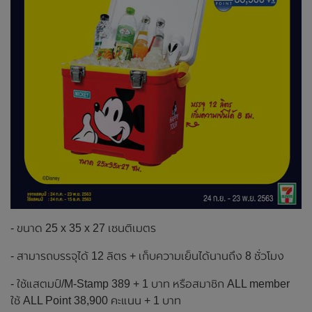
- ขนาด 25 x 35 x 27 เซนติเมตร
- สามารถบรรจุได้ 12 ลิตร + เก็บความเย็นได้นานถึง 8 ชั่วโมง
- ใช้แสตมป์/M-Stamp 389 + 1 บาท หรือสมาชิก ALL member
ใช้ ALL Point 38,900 คะแนน + 1 บาท