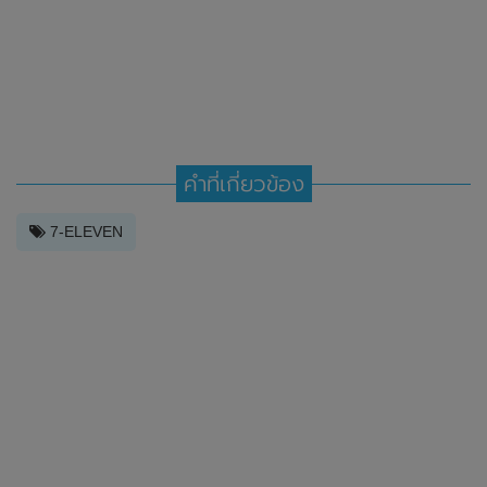
คำที่เกี่ยวข้อง
7-ELEVEN