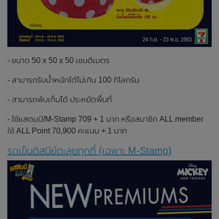
- ขนาด 50 x 50 x 50 เซนติเมตร
- สามารถรับน้ำหนักได้ไม่เกิน 100 กิโลกรัม
- สามารถพับเก็บได้ ประหยัดพื้นที่
- ใช้แสตมป์/M-Stamp 709 + 1 บาท หรือสมาชิก ALL member
ใช้ ALL Point 70,900 คะแนน + 1 บาท
รถเข็นดิสนีย์ตะลุยทุกที่ (เฉพาะ M-Stamp)