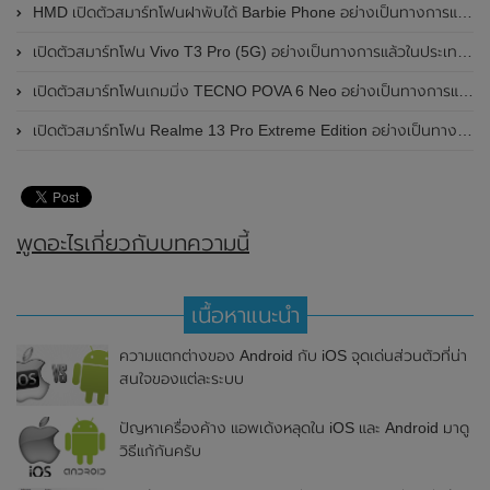
HMD เปิดตัวสมาร์ทโฟนฝาพับได้ Barbie Phone อย่างเป็นทางการแล้ว มาพร้อมธีมสีชมพูสดใส
เปิดตัวสมาร์ทโฟน Vivo T3 Pro (5G) อย่างเป็นทางการแล้วในประเทศอินเดีย
เปิดตัวสมาร์ทโฟนเกมมิ่ง TECNO POVA 6 Neo อย่างเป็นทางการแล้วในประเทศไทย ในราคา 8,499 บาท
เปิดตัวสมาร์ทโฟน Realme 13 Pro Extreme Edition อย่างเป็นทางการแล้วในประเทศจีน
พูดอะไรเกี่ยวกับบทความนี้
เนื้อหาแนะนำ
ความแตกต่างของ Android กับ iOS จุดเด่นส่วนตัวที่น่า
สนใจของแต่ละระบบ
ปัญหาเครื่องค้าง แอพเด้งหลุดใน iOS และ Android มาดู
วิธีแก้กันครับ