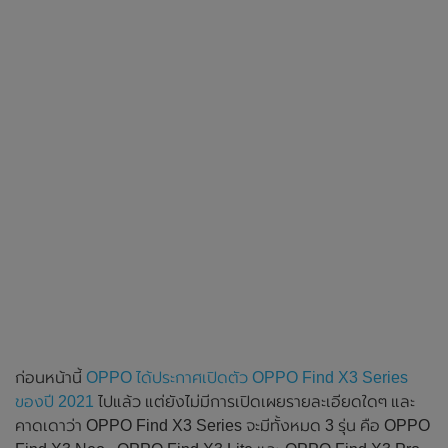
ก่อนหน้านี้
OPPO ได้ประกาศเปิดตัว OPPO Find X3 Series
ของปี 2021
ไปแล้ว แต่ยังไม่มีการเปิดเผยรายละเอียดใดๆ และ
คาดเดาว่า OPPO Find X3 Series จะมีทั้งหมด 3 รุ่น คือ OPPO