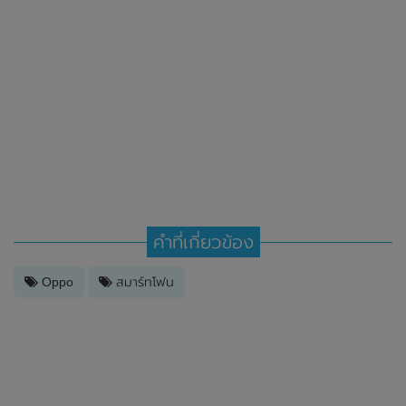
คำที่เกี่ยวข้อง
Oppo
สมาร์ทโฟน