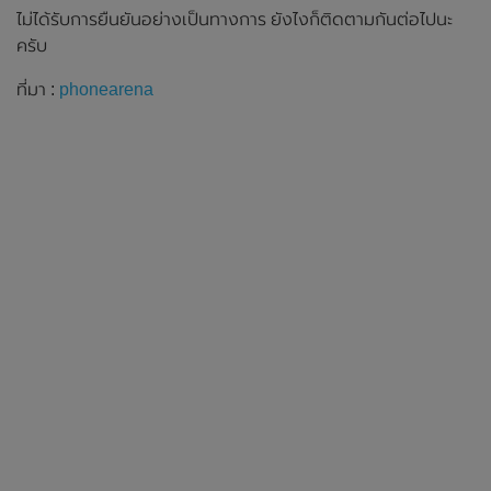
ไม่ได้รับการยืนยันอย่างเป็นทางการ ยังไงก็ติดตามกันต่อไปนะ
ครับ
ที่มา :
phonearena