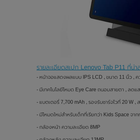
รายละเอียดสเปก Lenovo Tab P11 ที่น่า
- หน้าจอแสดงผลแบบ IPS LCD , ขนาด 11 นิ้ว , ค
- มีเทคโนโลยีโหมด Eye Care ถนอมสายตา , ลดแสง
- แบตเตอรี่ 7,700 mAh , รองรับชาร์จไวที่ 20 W , 
- มีโหมดใหม่สำหรับเด็กที่เรียกว่า Kids Space จ
- กล้องหน้า ความละเอียด 8MP
- กล้องหลัง ความละเอียด 13MP