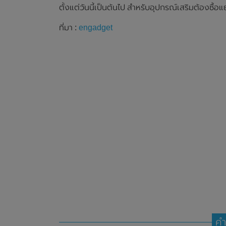
ตั้งแต่วันนี้เป็นต้นไป สำหรับอุปกรณ์เสริมต้องซื้
ที่มา :
engadget
คำ