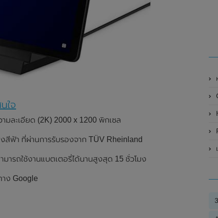
สนใจ
วามละเอียด (2K) 2000 x 1200 พิกเซล
P
สีฟ้า ที่ผ่านการรับรองจาก TÜV Rheinland
เ
สามารถใช้งานแบตเตอรี่ได้นานสูงสุด 15 ชั่วโมง
ากทาง Google