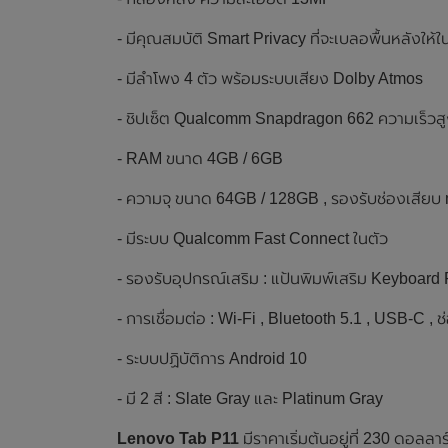
- มีคุณสมบัติ Smart Privacy ที่จะเบลอพื้นหลังให้ใ
- มีลำโพง 4 ตัว พร้อมระบบเสียง Dolby Atmos
- ชิปเซ็ต Qualcomm Snapdragon 662 ความเร็วส
- RAM ขนาด 4GB / 6GB
- ความจุ ขนาด 64GB / 128GB , รองรับช่องเสียบ
- มีระบบ Qualcomm Fast Connect ในตัว
- รองรับอุปกรณ์เสริม : แป้นพิมพ์เสริม Keyboar
- การเชื่อมต่อ : Wi-Fi , Bluetooth 5.1 , USB-C , ช
- ระบบปฏิบัติการ Android 10
- มี 2 สี : Slate Gray และ Platinum Gray
Lenovo Tab P11
มีราคาเริ่มต้นอยู่ที่ 230 ดอลล