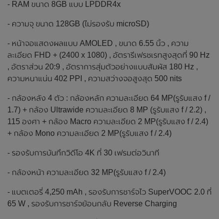
- RAM ขนาด 8GB แบบ LPDDR4x
- ความจุ ขนาด 128GB (ไม่รองรับ microSD)
- หน้าจอแสดงผลแบบ AMOLED , ขนาด 6.55 นิ้ว , ความ
ละเอียด FHD + (2400 x 1080) , อัตรารีเฟรชเรทสูงสุดที่ 90 Hz
, อัตราส่วน 20:9 , อัตราการสุ่มตัวอย่างแบบสัมผัส 180 Hz ,
ความหนาแน่น 402 PPI , ความสว่างจอสูงสุด 500 nits
- กล้องหลัง 4 ตัว : กล้องหลัก ความละเอียด 64 MP(รูรับแสง f /
1.7) + กล้อง Ultrawide ความละเอียด 8 MP (รูรับแสง f / 2.2) ,
115 องศา + กล้อง Macro ความละเอียด 2 MP(รูรับแสง f / 2.4)
+ กล้อง Mono ความละเอียด 2 MP(รูรับแสง f / 2.4)
- รองรับการบันทึกวิดีโอ 4K ที่ 30 เฟรมต่อวินาที
- กล้องหน้า ความละเอียด 32 MP(รูรับแสง f / 2.4)
- แบตเตอรี่ 4,250 mAh , รองรับการชาร์จไว SuperVOOC 2.0 ที่
65 W , รองรับการชาร์จย้อนกลับ Reverse Charging