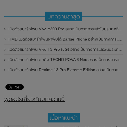
บทความล่าสุด
เปิดตัวสมาร์ทโฟน Vivo Y300 Pro อย่างเป็นทางการแล้วในประเทศจีน มาพร้อมดีไซน์พรีเมี่ยม ทนทาน และแบตเตอรี่สุดอึดขนาดใหญ่ 6,500mAh พร้อมรองรับการชาร์จไว 80W
HMD เปิดตัวสมาร์ทโฟนฝาพับได้ Barbie Phone อย่างเป็นทางการแล้ว มาพร้อมธีมสีชมพูสดใส
เปิดตัวสมาร์ทโฟน Vivo T3 Pro (5G) อย่างเป็นทางการแล้วในประเทศอินเดีย
เปิดตัวสมาร์ทโฟนเกมมิ่ง TECNO POVA 6 Neo อย่างเป็นทางการแล้วในประเทศไทย ในราคา 8,499 บาท
เปิดตัวสมาร์ทโฟน Realme 13 Pro Extreme Edition อย่างเป็นทางการแล้วในประเทศจีน
พูดอะไรเกี่ยวกับบทความนี้
เนื้อหาแนะนำ