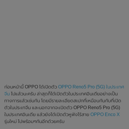
ก่อนหน้านี้ OPPO ได้เปิดตัว
OPPO Reno5 Pro (5G) ในประเทศ
จีน
ไปแล้วนะครับ ล่าสุดก็ได้เปิดตัวในประเทศอินเดียอย่างเป็น
ทางการแล้วเช่นกัน โดยมีรายละเอียดสเปกที่เหมือนกันกับที่เปิด
ตัวในประเทจีน และนอกจากจะเปิดตัว OPPO Reno5 Pro (5G)
ในประเทศอินเดีย แล้วยังได้เปิดตัวหูฟังไร้สาย
OPPO Enco X
รุ่นใหม่ ไปพร้อมๆกันอีกด้วยครับ