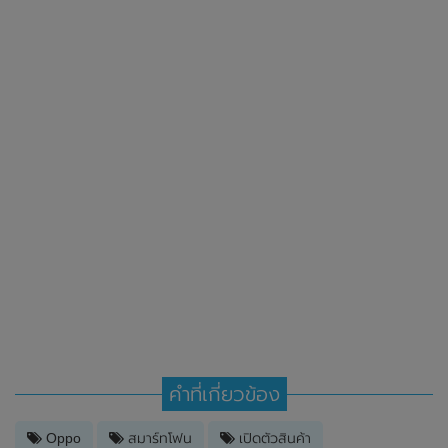
คำที่เกี่ยวข้อง
Oppo
สมาร์ทโฟน
เปิดตัวสินค้า