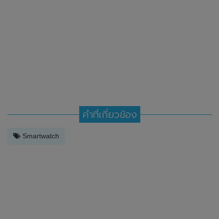
คำที่เกี่ยวข้อง
Smartwatch