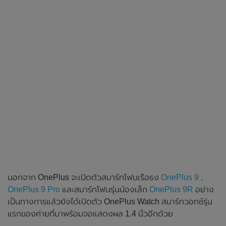
นอกจาก OnePlus จะเปิดตัวสมาร์ทโฟนเรือธง
OnePlus 9 ,
OnePlus 9 Pro
และสมาร์ทโฟนรุ่นน้องเล็ก
OnePlus 9R
อย่าง
เป็นทางการแล้วยังได้เปิดตัว OnePlus Watch สมาร์ทวอทช์รุ่น
แรกของค่ายที่มาพร้อมจอแสดงผล 1.4 นิ้วอีกด้วย