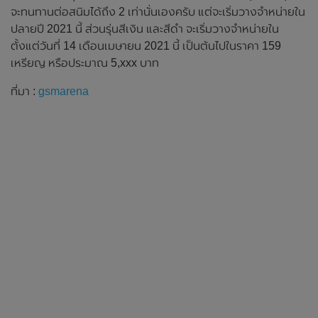
จะทนทานต่อสนิมได้ถึง 2 เท่านั่นเองครับ แต่จะเริ่มวางจำหน่ายใน
ปลายปี 2021 นี้ ส่วนรุ่นสีเงิน และสีดำ จะเริ่มวางจำหน่ายใน
ตั้งแต่วันที่ 14 เดือนเมษายน 2021 นี้ เป็นต้นไปในราคา 159
เหรียญ หรือประมาณ 5,xxx บาท
ที่มา :
gsmarena