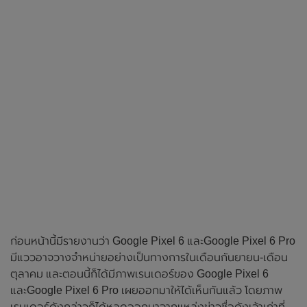
ก่อนหน้านี้มีรายงานว่า Google Pixel 6 และGoogle Pixel 6 Pro
มีแววอาจวางจำหน่ายอย่างเป็นทางการในเดือนกันยายน-เดือน
ตุลาคม และตอนนี้ก็ได้มีภาพเรนเดอร์ของ Google Pixel 6
และGoogle Pixel 6 Pro เผยออกมาให้ได้เห็นกันแล้ว โดยภาพ
เรนเดอร์ดังกล่าวก็ได้หลุดออกมาจากแหล่งข่าวชื่อดังเจ้าเก่าที่