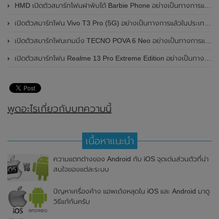
HMD เปิดตัวสมาร์ทโฟนฝาพับได้ Barbie Phone อย่างเป็นทางการแล้ว มาพร้อมธีมสีชมพูสดใส
เปิดตัวสมาร์ทโฟน Vivo T3 Pro (5G) อย่างเป็นทางการแล้วในประเทศอินเดีย
เปิดตัวสมาร์ทโฟนเกมมิ่ง TECNO POVA 6 Neo อย่างเป็นทางการแล้วในประเทศไทย ในราคา 8,499 บาท
เปิดตัวสมาร์ทโฟน Realme 13 Pro Extreme Edition อย่างเป็นทางการแล้วในประเทศจีน
พูดอะไรเกี่ยวกับบทความนี้
เนื้อหาแนะนำ
ความแตกต่างของ Android กับ iOS จุดเด่นส่วนตัวที่น่า
สนใจของแต่ละระบบ
ปัญหาเครื่องค้าง แอพเด้งหลุดใน iOS และ Android มาดู
วิธีแก้กันครับ