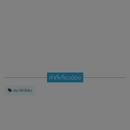
คำที่เกี่ยวข้อง
สมาร์ทโฟน