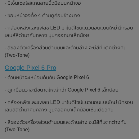
- มีเซ็นเซอร์สแกนลายนิ้วมือบนหน้าจอ
- ขอบหน้าจอทั้ง 4 ด้านดูค่อนข้างบาง
- กล้องหลังและแฟลช LED มาในดีไซน์แนวนอนแบบใหม่ มีกรอบ
เลนส์สีดำมาคั่นกลาง นูนๆออกมาเล็กน้อย
- สีของตัวเครื่องส่วนด้านบนและด้านล่าง จะมีสีที่แตกต่างกัน
(Two-Tone)
Google Pixel 6 Pro
- ด้านหน้าจะเหมือนกันกับ Google Pixel 6
- ดูเหมือนว่าจะมีขนาดใหญ่กว่า Google Pixel 6 เล็กน้อย
- กล้องหลังและแฟลช LED มาในดีไซน์แนวนอนแบบใหม่ มีกรอบ
เลนส์สีดำมาคั่นกลาง นูนๆออกมาเล็กน้อยเช่นเดียวกัน
- สีของตัวเครื่องส่วนด้านบนและด้านล่าง จะมีสีที่แตกต่างกัน
(Two-Tone)