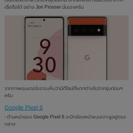
เชื่อถือได้ อย่าง Jon Prosser นั่นเองครับ
จากภาพเรนเดอร์เราจะเห็นว่ามีดีไซน์ที่แตกต่างไปจากรุ่นก่อนๆ
ครับ
Google Pixel 6
- ด้านหน้าของ Google Pixel 6 จะมีกล้องหน้าแบบเจาะรูอยู่ตรง
กลาง