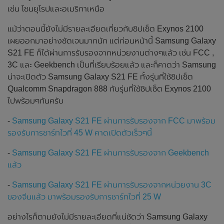
เช่น โซนยุโรปและอเมริกาเหนือ
แม้ว่าตอนนี้ยังไม่มีรายละเอียดเกี่ยวกับชิปเซ็ต Exynos 2100
เผยออกมาอย่างชัดเจนมากนัก แต่ก่อนหน้านี้ Samsung Galaxy
S21 FE ก็ได้ผ่านการรับรองจากหน่วยงานต่างๆแล้ว เช่น FCC ,
3C และ Geekbench เป็นที่เรียบร้อยแล้ว และก็คาดว่า Samsung
น่าจะเปิดตัว Samsung Galaxy S21 FE ทั้งรุ่นที่ใช้ชิปเซ็ต
Qualcomm Snapdragon 888 กับรุ่นที่ใช้ชิปเซ็ต Exynos 2100
ไปพร้อมๆกันครับ
-
Samsung Galaxy S21 FE ผ่านการรับรองจาก FCC มาพร้อม
รองรับการชาร์ทไวที่ 45 W คาดเปิดตัวเร็วๆนี้
-
Samsung Galaxy S21 FE ผ่านการรับรองจาก Geekbench
แล้ว
-
Samsung Galaxy S21 FE ผ่านการรับรองจากหน่วยงาน 3C
ของจีนแล้ว มาพร้อมรองรับการชาร์ทไวที่ 25 W
อย่างไรก็ตามยังไม่มีรายละเอียดที่แน่ชัดว่า Samsung Galaxy