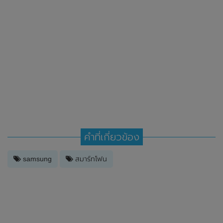
คำที่เกี่ยวข้อง
samsung
สมาร์ทโฟน