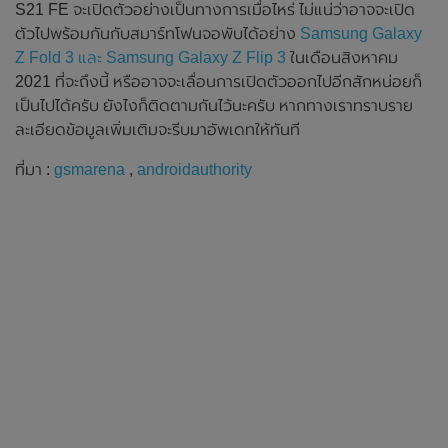
S21 FE จะเปิดตัวอย่างเป็นทางการเมื่อไหร่ ไม่แน่ว่าอาจจะเปิด
ตัวไปพร้อมกันกับสมาร์ทโฟนจอพับได้อย่าง
Samsung Galaxy
Z Fold 3 และ Samsung Galaxy Z Flip 3
ในเดือนสิงหาคม
2021 ที่จะถึงนี้ หรืออาจจะเลื่อนการเปิดตัวออกไปอีกสักหน่อยก็
เป็นไปได้ครับ ยังไงก็ติดตามกันไว้นะครับ หากทางเราทราบราย
ละเอียดข้อมูลเพิ่มเติมจะรีบมาอัพเดทให้ทันที
ที่มา :
gsmarena
,
androidauthority