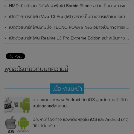
HMD เปิดตัวสมาร์ทโฟนฝาพับได้ Barbie Phone อย่างเป็นทางการแล้ว มาพร้อมธีมสีชมพูสดใส
เปิดตัวสมาร์ทโฟน Vivo T3 Pro (5G) อย่างเป็นทางการแล้วในประเทศอินเดีย
เปิดตัวสมาร์ทโฟนเกมมิ่ง TECNO POVA 6 Neo อย่างเป็นทางการแล้วในประเทศไทย ในราคา 8,499 บาท
เปิดตัวสมาร์ทโฟน Realme 13 Pro Extreme Edition อย่างเป็นทางการแล้วในประเทศจีน
พูดอะไรเกี่ยวกับบทความนี้
เนื้อหาแนะนำ
ความแตกต่างของ Android กับ iOS จุดเด่นส่วนตัวที่น่า
สนใจของแต่ละระบบ
ปัญหาเครื่องค้าง แอพเด้งหลุดใน iOS และ Android มาดู
วิธีแก้กันครับ