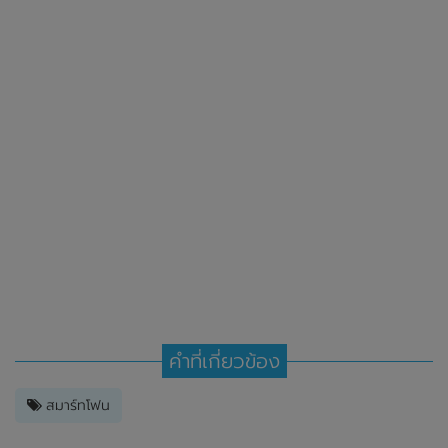
คำที่เกี่ยวข้อง
สมาร์ทโฟน