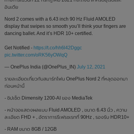
อินเดีย
Nord 2 comes with a 6.43 inch 90 Hz Fluid AMOLED
display that swipes so smooth you’ll think your fingers are
dancing ballet. And it’s HDR 10+ certified.
Get Notified -
https://t.co/hh6l42Dggc
pic.twitter.com/oRK56yOWqQ
— OnePlus India (@OnePlus_IN)
July 12, 2021
รายละเอียดเกี่ยวกับสมาร์ทโฟน OnePlus Nord 2 ที่หลุดออกมา
ก่อนหน้านี้
- ชิปเซ็ต Dimensity 1200-AI ของ MediaTek
- หน้าจอแสดงผลแบบ Fluid AMOLED , ขนาด 6.43 นิ้ว , ความ
ละเอียด FHD + , อัตราการรีเฟรชเรทที่ 90Hz , รองรับ HDR10+
- RAM ขนาด 8GB / 12GB