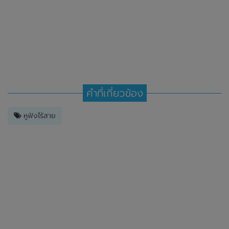
คำที่เกี่ยวข้อง
หูฟังไร้สาย