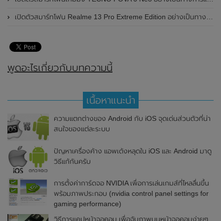
เปิดตัวสมาร์ทโฟน Realme 13 Pro Extreme Edition อย่างเป็นทางการแล้วในประเทศจีน
พูดอะไรเกี่ยวกับบทความนี้
เนื้อหาแนะนำ
ความแตกต่างของ Android กับ iOS จุดเด่นส่วนตัวที่น่า
สนใจของแต่ละระบบ
ปัญหาเครื่องค้าง แอพเด้งหลุดใน iOS และ Android มาดู
วิธีแก้กันครับ
การตั้งค่าการ์ดจอ NVIDIA เพื่อการเล่นเกมส์ที่ไหลลื่นขึ้น
พร้อมภาพประกอบ (nvidia control panel settings for
gaming performance)
วิธีการแคปหน้าจอคอม เพื่อจับภาพบนหน้าจอคอมง่ายๆ