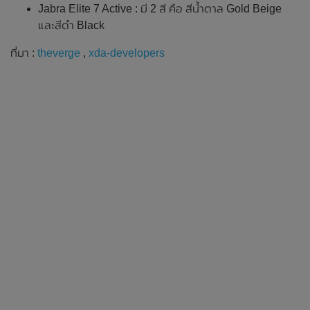
Jabra Elite 7 Active : มี 2 สี คือ สีน้ำตาล Gold Beige
และสีดำ Black
ที่มา :
theverge
,
xda-developers