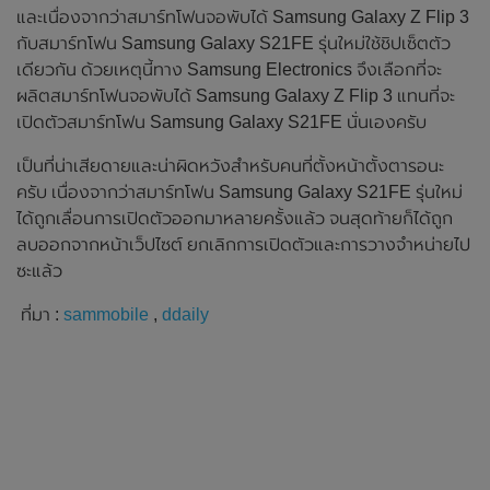
และเนื่องจากว่าสมาร์ทโฟนจอพับได้ Samsung Galaxy Z Flip 3
กับสมาร์ทโฟน Samsung Galaxy S21FE รุ่นใหม่ใช้ชิปเซ็ตตัว
เดียวกัน ด้วยเหตุนี้ทาง Samsung Electronics จึงเลือกที่จะ
ผลิตสมาร์ทโฟนจอพับได้ Samsung Galaxy Z Flip 3 แทนที่จะ
เปิดตัวสมาร์ทโฟน Samsung Galaxy S21FE นั่นเองครับ
เป็นที่น่าเสียดายและน่าผิดหวังสำหรับคนที่ตั้งหน้าตั้งตารอนะ
ครับ เนื่องจากว่าสมาร์ทโฟน Samsung Galaxy S21FE รุ่นใหม่
ได้ถูกเลื่อนการเปิดตัวออกมาหลายครั้งแล้ว จนสุดท้ายก็ได้ถูก
ลบออกจากหน้าเว็ปไซต์ ยกเลิกการเปิดตัวและการวางจำหน่ายไป
ซะแล้ว
ที่มา :
sammobile
,
ddaily