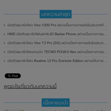
บทความล่าสุด
เปิดตัวสมาร์ทโฟน Vivo Y300 Pro อย่างเป็นทางการแล้วในประเทศจีน มาพร้อมดีไซน์พรีเมี่ยม ทนทาน และแบตเตอรี่สุดอึดขนาดใหญ่ 6,500mAh พร้อมรองรับการชาร์จไว 80W
HMD เปิดตัวสมาร์ทโฟนฝาพับได้ Barbie Phone อย่างเป็นทางการแล้ว มาพร้อมธีมสีชมพูสดใส
เปิดตัวสมาร์ทโฟน Vivo T3 Pro (5G) อย่างเป็นทางการแล้วในประเทศอินเดีย
เปิดตัวสมาร์ทโฟนเกมมิ่ง TECNO POVA 6 Neo อย่างเป็นทางการแล้วในประเทศไทย ในราคา 8,499 บาท
เปิดตัวสมาร์ทโฟน Realme 13 Pro Extreme Edition อย่างเป็นทางการแล้วในประเทศจีน
พูดอะไรเกี่ยวกับบทความนี้
เนื้อหาแนะนำ