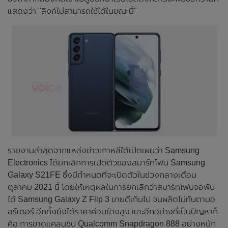
แสดงว่า "ลิงก์ไม่สามารถใช้ได้ในขณะนี้"
รายงานล่าสุดจากแหล่งข่าวเกาหลีใต้เปิดเผยว่า Samsung
Electronics ได้ยกเลิกการเปิดตัวของสมาร์ทโฟน Samsung
Galaxy S21FE ซึ่งมีกำหนดที่จะเปิดตัวในช่วงกลางเดือน
ตุลาคม 2021 นี้ โดยให้เหตุผลในการยกเลิกว่าสมาร์ทโฟนจอพับ
ได้ Samsung Galaxy Z Flip 3 ขายดีเกินไป จนผลิตไม่ทันตามอ
อร์เดอร์ อีกทั้งยังได้ราคาค่อนข้างสูง และอีกอย่างที่เป็นปัญหาก็
คือ การขาดแคลนชิป Qualcomm Snapdragon 888 อย่างหนัก