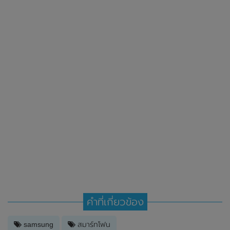
คำที่เกี่ยวข้อง
samsung
สมาร์ทโฟน