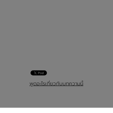
พูดอะไรเกี่ยวกับบทความนี้