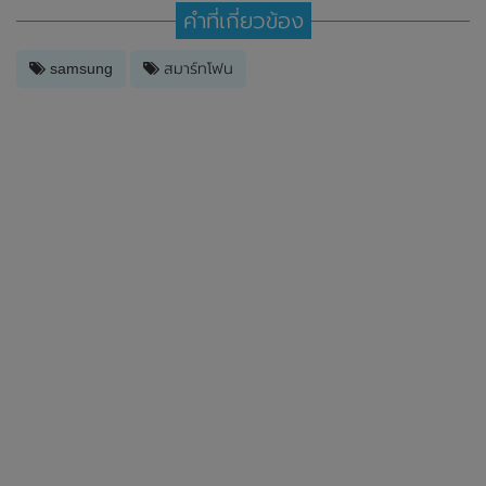
คำที่เกี่ยวข้อง
samsung
สมาร์ทโฟน