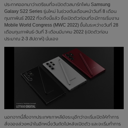
ประกาศออกมาว่าเตรียมที่จะเปิดตัวสมาร์ทโฟน Samsung
Galaxy S22 Series รุ่นใหม่ ในช่วงต้นเดือนหน้าวันที่ 8 เดือน
กุมภาพันธ์ 2022 ที่จะถึงนี้แล้ว ซึ่งเปิดตัวก่อนที่จะมีการเริ่มงาน
Mobile World Congress (MWC 2022) ขึ้นในระหว่างวันที่ 28
เดือนกุมภาพันธ์-วันที่ 3 เดือนมีนาคม 2022 (เปิดตัวก่อน
ประมาณ 2-3 สัปดาห์) นั่นเอง
นอกจากนี้สื่อจากประเทศเกาหลียังระบุอีกว่าจะเริ่มเปิดให้ทำการ
สั่งจองล่วงหน้าในอีกหนึ่งวันถัดไปหลังเปิดตัว และจะเริ่มทำการ